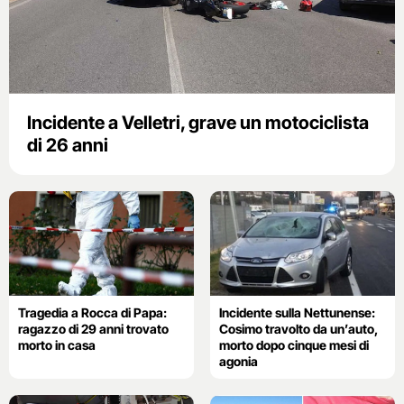
Incidente a Velletri, grave un motociclista
di 26 anni
Tragedia a Rocca di Papa:
Incidente sulla Nettunense:
ragazzo di 29 anni trovato
Cosimo travolto da un’auto,
morto in casa
morto dopo cinque mesi di
agonia