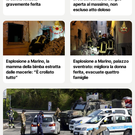
gravemente ferita
aperta al massimo, non
escluso atto doloso
Esplosione a Marino, la
Esplosione a Marino, palazzo
mamma della bimba estratta
sventrato: migliora la donna
dalle macerie: “È crollato
ferita, evacuate quattro
tutto”
famiglie