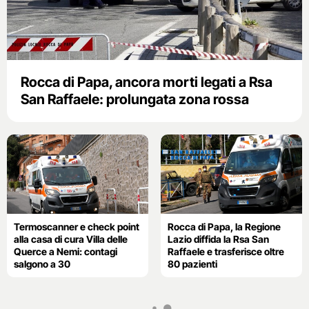
Rocca di Papa, ancora morti legati a Rsa
San Raffaele: prolungata zona rossa
Termoscanner e check point
Rocca di Papa, la Regione
alla casa di cura Villa delle
Lazio diffida la Rsa San
Querce a Nemi: contagi
Raffaele e trasferisce oltre
salgono a 30
80 pazienti