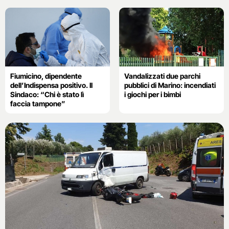
Fiumicino, dipendente
Vandalizzati due parchi
dell’Indispensa positivo. Il
pubblici di Marino: incendiati
Sindaco: “Chi è stato lì
i giochi per i bimbi
faccia tampone”