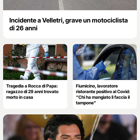
Incidente a Velletri, grave un motociclista
di 26 anni
Tragedia a Rocca di Papa:
Fiumicino, lavoratore
ragazzo di 29 anni trovato
ristorante positivo al Covid:
morto in casa
“Chi ha mangiato lì faccia il
tampone”