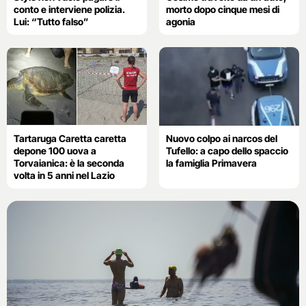
conto e interviene polizia.
morto dopo cinque mesi di
Lui: “Tutto falso”
agonia
Tartaruga Caretta caretta
Nuovo colpo ai narcos del
depone 100 uova a
Tufello: a capo dello spaccio
Torvaianica: è la seconda
la famiglia Primavera
volta in 5 anni nel Lazio