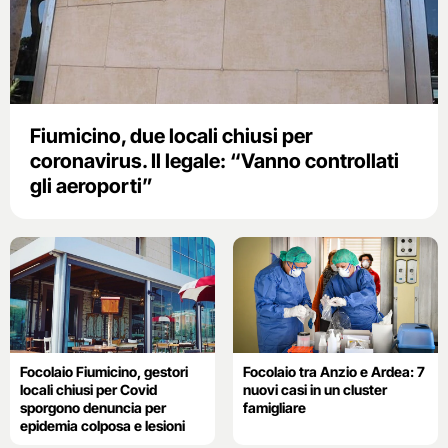
Fiumicino, due locali chiusi per
coronavirus. Il legale: “Vanno controllati
gli aeroporti”
Focolaio Fiumicino, gestori
Focolaio tra Anzio e Ardea: 7
locali chiusi per Covid
nuovi casi in un cluster
sporgono denuncia per
famigliare
epidemia colposa e lesioni