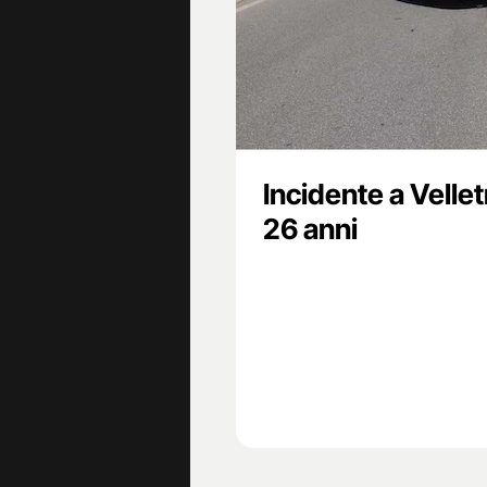
Incidente a Vellet
26 anni