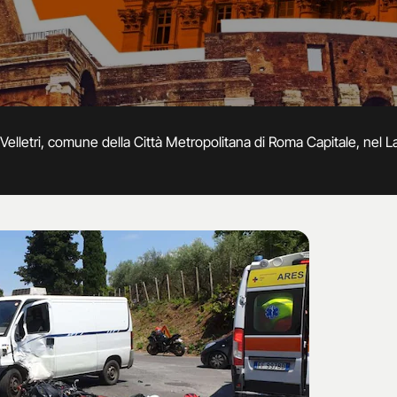
Velletri, comune della Città Metropolitana di Roma Capitale, nel Laz