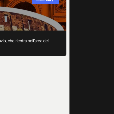
io, che rientra nell’area dei