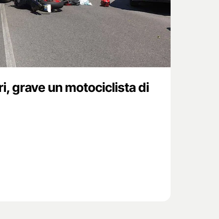
ri, grave un motociclista di