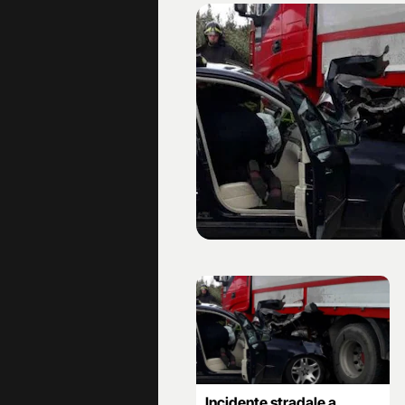
Incidente stradale a