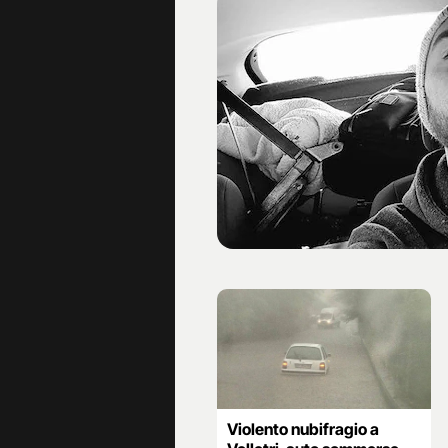
Violento nubifragio a