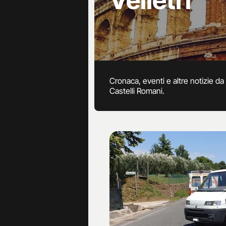
Velletri
Cronaca, eventi e altre notizie da 
Castelli Romani.