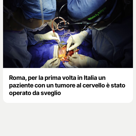
Roma, per la prima volta in Italia un
paziente con un tumore al cervello è stato
operato da sveglio