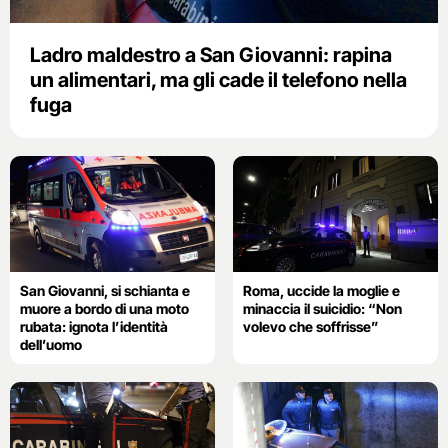
Ladro maldestro a San Giovanni: rapina
un alimentari, ma gli cade il telefono nella
fuga
San Giovanni, si schianta e
Roma, uccide la moglie e
muore a bordo di una moto
minaccia il suicidio: “Non
rubata: ignota l’identità
volevo che soffrisse”
dell’uomo