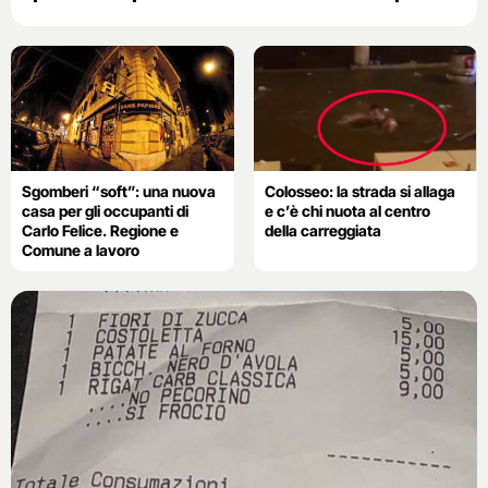
Sgomberi “soft”: una nuova
Colosseo: la strada si allaga
casa per gli occupanti di
e c’è chi nuota al centro
Carlo Felice. Regione e
della carreggiata
Comune a lavoro