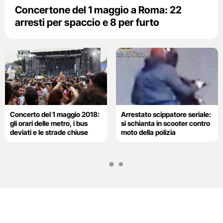
Concertone del 1 maggio a Roma: 22
arresti per spaccio e 8 per furto
Concerto del 1 maggio 2018:
Arrestato scippatore seriale:
gli orari delle metro, i bus
si schianta in scooter contro
deviati e le strade chiuse
moto della polizia