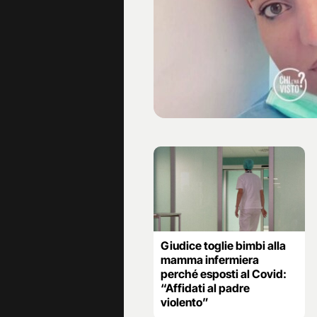
Giudice toglie bimbi alla
mamma infermiera
perché esposti al Covid:
“Affidati al padre
violento”