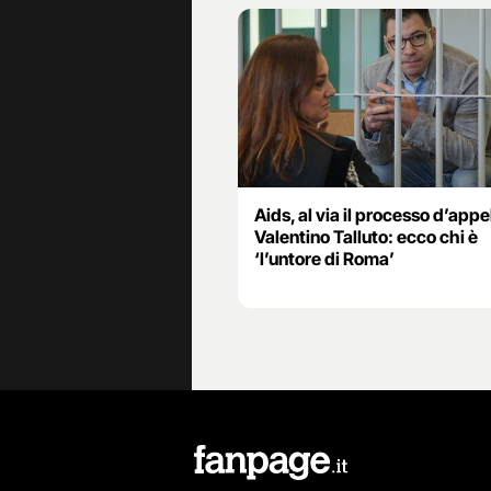
Aids, al via il processo d’appe
Valentino Talluto: ecco chi è
‘l’untore di Roma’