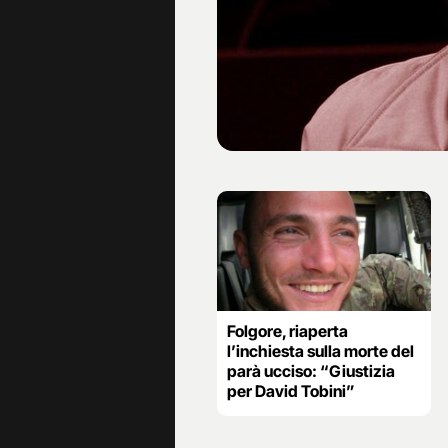
Folgore, riaperta
l’inchiesta sulla morte del
parà ucciso: “Giustizia
per David Tobini”