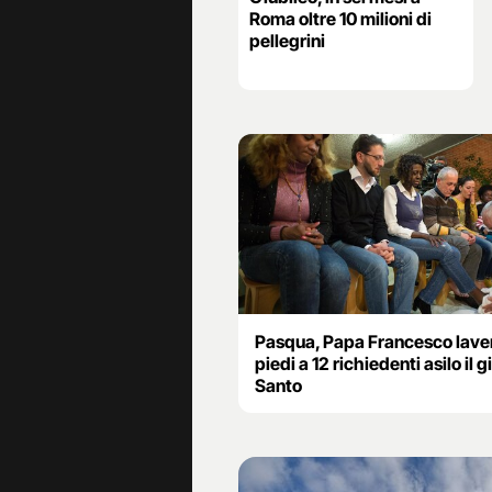
Roma oltre 10 milioni di
pellegrini
Pasqua, Papa Francesco laver
piedi a 12 richiedenti asilo il 
Santo