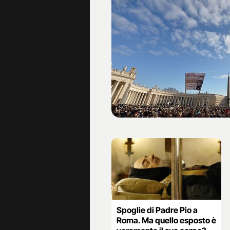
Spoglie di Padre Pio a
Roma. Ma quello esposto è