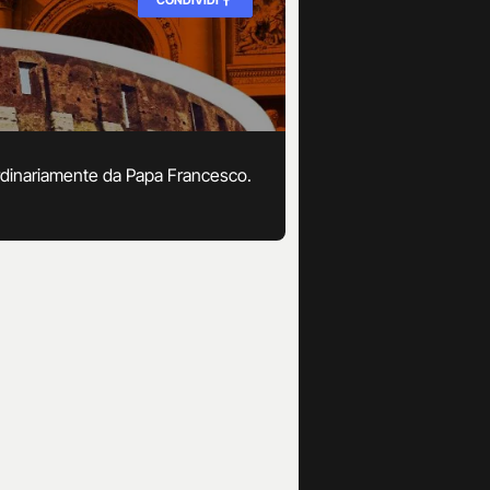
ordinariamente da Papa Francesco.