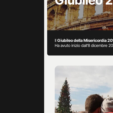
Giubileo 
Il
Giubileo della Misericordia 
Ha avuto inizio dall’8 dicembre 2