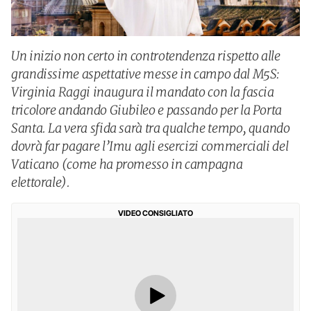
Un inizio non certo in controtendenza rispetto alle
grandissime aspettative messe in campo dal M5S:
Virginia Raggi inaugura il mandato con la fascia
tricolore andando Giubileo e passando per la Porta
Santa. La vera sfida sarà tra qualche tempo, quando
dovrà far pagare l’Imu agli esercizi commerciali del
Vaticano (come ha promesso in campagna
elettorale).
VIDEO CONSIGLIATO