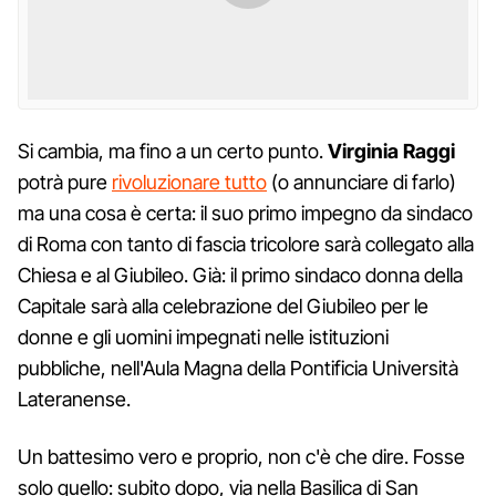
Si cambia, ma fino a un certo punto.
Virginia Raggi
potrà pure
rivoluzionare tutto
(o annunciare di farlo)
ma una cosa è certa: il suo primo impegno da sindaco
di Roma con tanto di fascia tricolore sarà collegato alla
Chiesa e al Giubileo. Già: il primo sindaco donna della
Capitale sarà alla celebrazione del Giubileo per le
donne e gli uomini impegnati nelle istituzioni
pubbliche, nell'Aula Magna della Pontificia Università
Lateranense.
Un battesimo vero e proprio, non c'è che dire. Fosse
solo quello: subito dopo, via nella Basilica di San