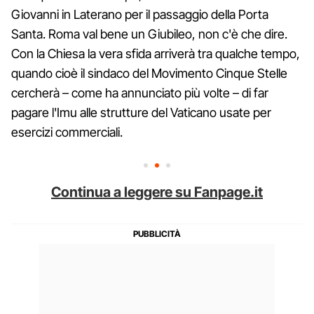
Giovanni in Laterano per il passaggio della Porta
Santa. Roma val bene un Giubileo, non c'è che dire.
Con la Chiesa la vera sfida arriverà tra qualche tempo,
quando cioè il sindaco del Movimento Cinque Stelle
cercherà – come ha annunciato più volte – di far
pagare l'Imu alle strutture del Vaticano usate per
esercizi commerciali.
Continua a leggere su Fanpage.it