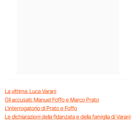
La vittima: Luca Varani
Gli accusati: Manuel Foffo e Marco Prato
L'interrogatorio di Prato e Foffo
Le dichiarazioni della fidanzata e della famiglia di Varani