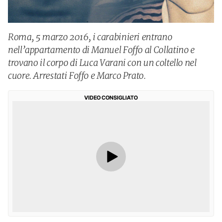
Roma, 5 marzo 2016, i carabinieri entrano
nell’appartamento di Manuel Foffo al Collatino e
trovano il corpo di Luca Varani con un coltello nel
cuore. Arrestati Foffo e Marco Prato.
VIDEO CONSIGLIATO