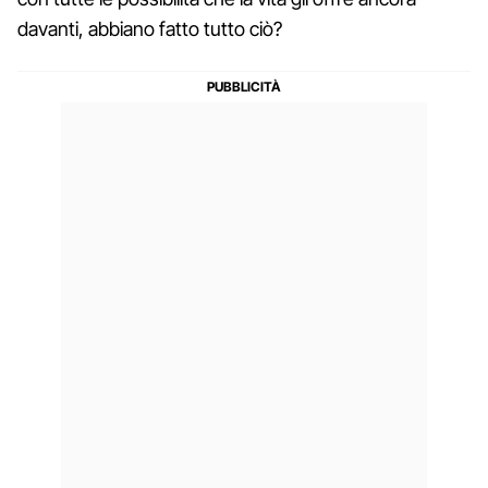
davanti, abbiano fatto tutto ciò?