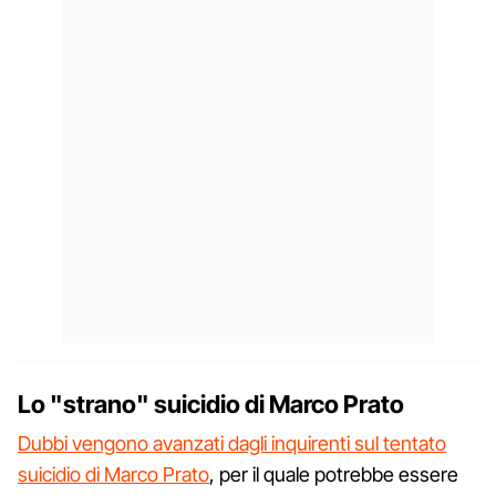
Lo "strano" suicidio di Marco Prato
Dubbi vengono avanzati dagli inquirenti sul tentato
suicidio di Marco Prato
, per il quale potrebbe essere