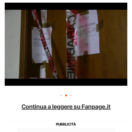
Continua a leggere su Fanpage.it