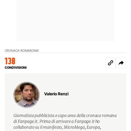
CRONACA ROMA
ROMA
138
CONDIVISIONI
Valerio Renzi
Giornalista pubblicista e capo area della cronaca romana
di Fanpage.it. Prima di arrivare a Fanpage.it ho
collaborato su il manifesto, MicroMega, Europa,