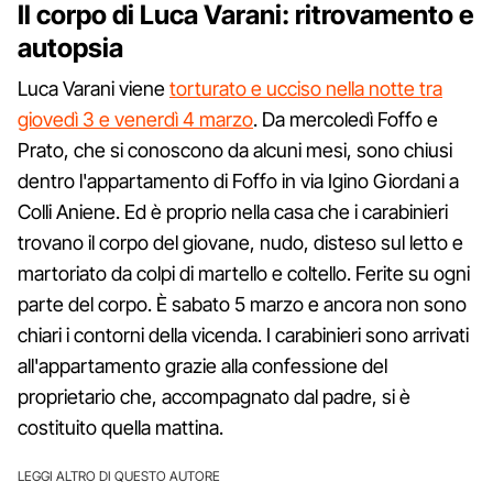
Il corpo di Luca Varani: ritrovamento e
autopsia
Luca Varani viene
torturato e ucciso nella notte tra
giovedì 3 e venerdì 4 marzo
. Da mercoledì Foffo e
Prato, che si conoscono da alcuni mesi, sono chiusi
dentro l'appartamento di Foffo in via Igino Giordani a
Colli Aniene. Ed è proprio nella casa che i carabinieri
trovano il corpo del giovane, nudo, disteso sul letto e
martoriato da colpi di martello e coltello. Ferite su ogni
parte del corpo. È sabato 5 marzo e ancora non sono
chiari i contorni della vicenda. I carabinieri sono arrivati
all'appartamento grazie alla confessione del
proprietario che, accompagnato dal padre, si è
costituito quella mattina.
LEGGI ALTRO DI QUESTO AUTORE