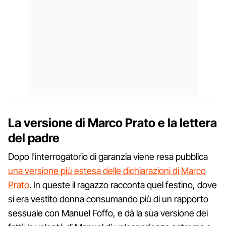
La versione di Marco Prato e la lettera
del padre
Dopo l'interrogatorio di garanzia viene resa pubblica
una versione più estesa delle dichiarazioni di Marco
Prato
. In queste il ragazzo racconta quel festino, dove
si era vestito donna consumando più di un rapporto
sessuale con Manuel Foffo, e dà la sua versione dei