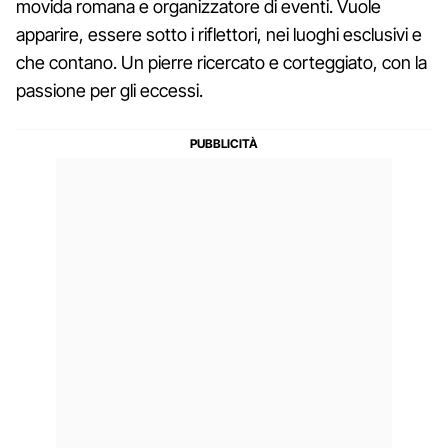
movida romana e organizzatore di eventi. Vuole
apparire, essere sotto i riflettori, nei luoghi esclusivi e
che contano. Un pierre ricercato e corteggiato, con la
passione per gli eccessi.