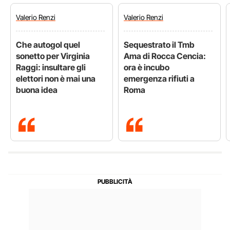
Valerio
Renzi
Valerio
Renzi
Che autogol quel
Sequestrato il Tmb
sonetto per Virginia
Ama di Rocca Cencia:
Raggi: insultare gli
ora è incubo
elettori non è mai una
emergenza rifiuti a
buona idea
Roma