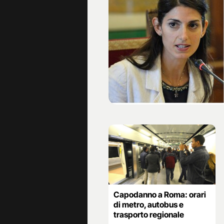
Capodanno a Roma: orari
di metro, autobus e
trasporto regionale