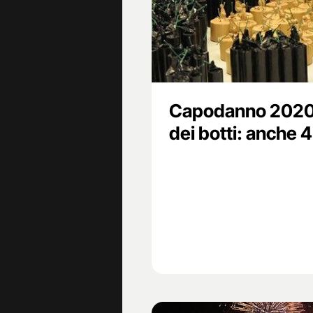
Capodanno 2020 a
dei botti: anche 