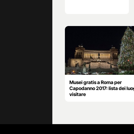
Musei gratis a Roma per
Capodanno 2017: lista dei luo
visitare