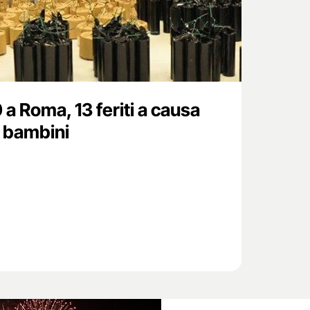
 Roma, 13 feriti a causa
4 bambini