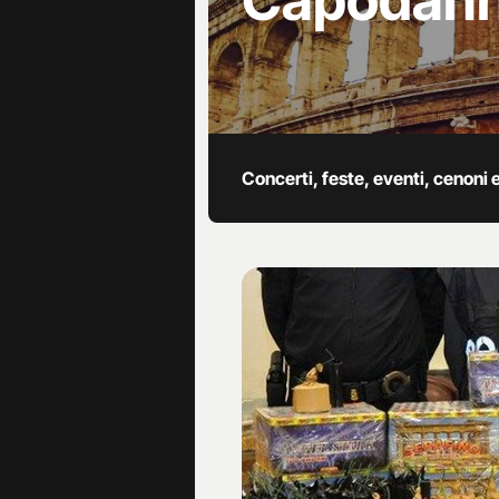
Capodan
Concerti, feste, eventi, cenoni 