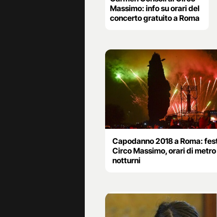
Massimo: info su orari del
concerto gratuito a Roma
Capodanno 2018 a Roma: fest
Circo Massimo, orari di metro
notturni