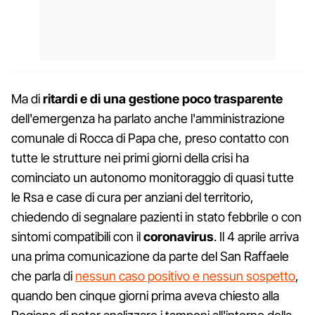
Ma di
ritardi e di una gestione poco trasparente
dell'emergenza ha parlato anche l'amministrazione
comunale di Rocca di Papa che, preso contatto con
tutte le strutture nei primi giorni della crisi ha
cominciato un autonomo monitoraggio di quasi tutte
le Rsa e case di cura per anziani del territorio,
chiedendo di segnalare pazienti in stato febbrile o con
sintomi compatibili con il
coronavirus
. Il 4 aprile arriva
una prima comunicazione da parte del San Raffaele
che parla di
nessun caso positivo e nessun sospetto
,
quando ben cinque giorni prima aveva chiesto alla