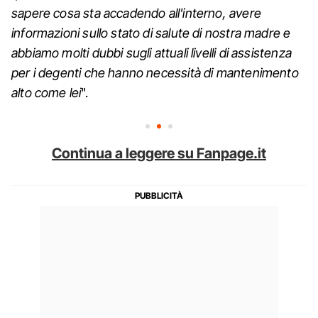
sapere cosa sta accadendo all'interno, avere
informazioni sullo stato di salute di nostra madre e
abbiamo molti dubbi sugli attuali livelli di assistenza
per i degenti che hanno necessità di mantenimento
alto come lei
".
Continua a leggere su Fanpage.it