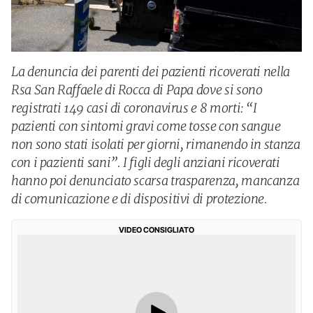
La denuncia dei parenti dei pazienti ricoverati nella
Rsa San Raffaele di Rocca di Papa dove si sono
registrati 149 casi di coronavirus e 8 morti: “I
pazienti con sintomi gravi come tosse con sangue
non sono stati isolati per giorni, rimanendo in stanza
con i pazienti sani”. I figli degli anziani ricoverati
hanno poi denunciato scarsa trasparenza, mancanza
di comunicazione e di dispositivi di protezione.
VIDEO CONSIGLIATO