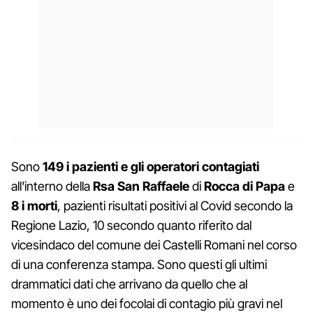
Sono
149 i pazienti e gli operatori contagiati
all'interno della
Rsa San Raffaele
di
Rocca di Papa
e
8 i morti
, pazienti risultati positivi al Covid secondo la
Regione Lazio, 10 secondo quanto riferito dal
vicesindaco del comune dei Castelli Romani nel corso
di una conferenza stampa. Sono questi gli ultimi
drammatici dati che arrivano da quello che al
momento è uno dei focolai di contagio più gravi nel