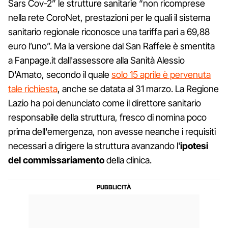
Sars Cov-2” le strutture sanitarie “non ricomprese
nella rete CoroNet, prestazioni per le quali il sistema
sanitario regionale riconosce una tariffa pari a 69,88
euro l’uno”. Ma la versione dal San Raffele è smentita
a Fanpage.it dall'assessore alla Sanità Alessio
D'Amato, secondo il quale
solo 15 aprile è pervenuta
tale richiesta
, anche se datata al 31 marzo. La Regione
Lazio ha poi denunciato come il direttore sanitario
responsabile della struttura, fresco di nomina poco
prima dell'emergenza, non avesse neanche i requisiti
necessari a dirigere la struttura avanzando l'
ipotesi
del commissariamento
della clinica.