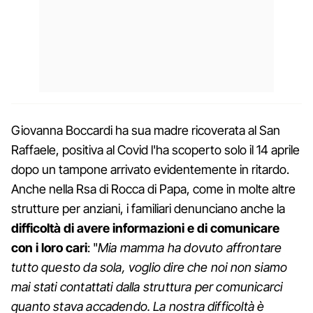
Giovanna Boccardi ha sua madre ricoverata al San
Raffaele, positiva al Covid l'ha scoperto solo il 14 aprile
dopo un tampone arrivato evidentemente in ritardo.
Anche nella Rsa di Rocca di Papa, come in molte altre
strutture per anziani, i familiari denunciano anche la
difficoltà di avere informazioni e di comunicare
con i loro cari
: "
Mia mamma ha dovuto affrontare
tutto questo da sola, voglio dire che noi non siamo
mai stati contattati dalla struttura per comunicarci
quanto stava accadendo. La nostra difficoltà è