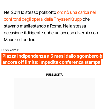
Nel 2014 lo stesso poliziotto
ordinò una carica nei
confronti degli operai della ThyssenKrupp
che
stavano manifestando a Roma. Nella stessa
occasione il dirigente ebbe un acceso diverbio con
Maurizio Landini.
LEGGI ANCHE
Piazza Indipendenza a 5 mesi dallo sgombero è
ancora off limits: impedita conferenza stampa