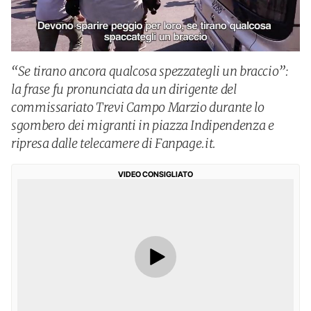
“Se tirano ancora qualcosa spezzategli un braccio”:
la frase fu pronunciata da un dirigente del
commissariato Trevi Campo Marzio durante lo
sgombero dei migranti in piazza Indipendenza e
ripresa dalle telecamere di Fanpage.it.
VIDEO CONSIGLIATO