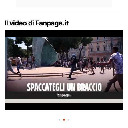
Il video di Fanpage.it