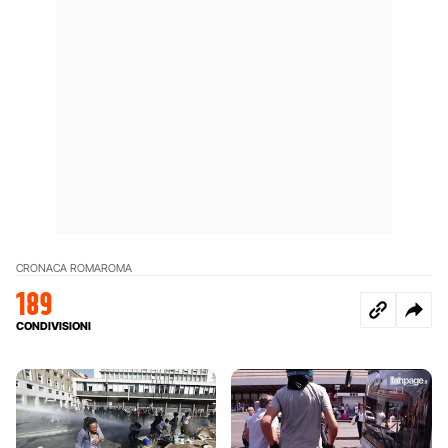
CRONACA ROMA
ROMA
189
CONDIVISIONI