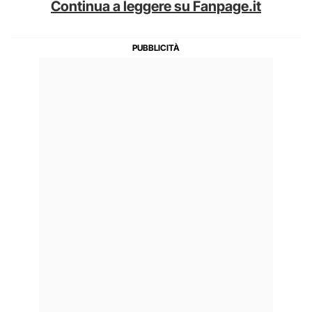
Continua a leggere su Fanpage.it