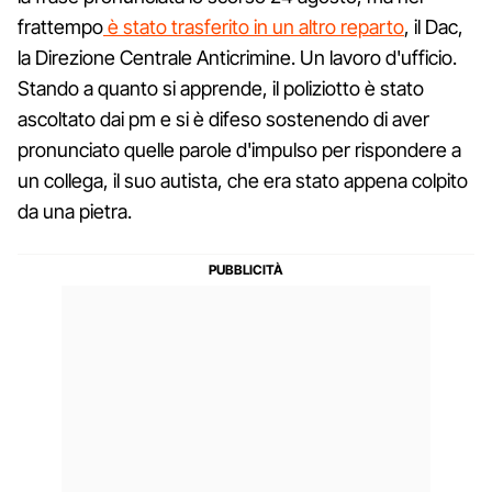
frattempo
è stato trasferito in un altro reparto
, il Dac,
la Direzione Centrale Anticrimine. Un lavoro d'ufficio.
Stando a quanto si apprende, il poliziotto è stato
ascoltato dai pm e si è difeso sostenendo di aver
pronunciato quelle parole d'impulso per rispondere a
un collega, il suo autista, che era stato appena colpito
da una pietra.