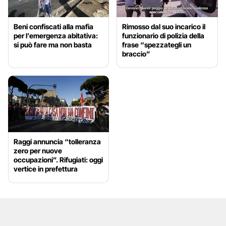
Beni confiscati alla mafia
Rimosso dal suo incarico il
per l’emergenza abitativa:
funzionario di polizia della
si può fare ma non basta
frase “spezzategli un
braccio”
Raggi annuncia “tolleranza
zero per nuove
occupazioni”. Rifugiati: oggi
vertice in prefettura