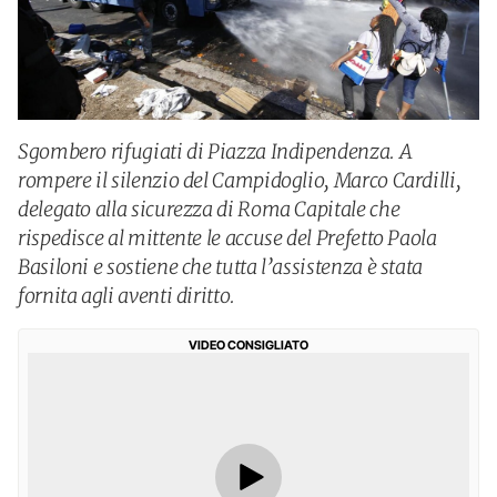
Sgombero rifugiati di Piazza Indipendenza. A
rompere il silenzio del Campidoglio, Marco Cardilli,
delegato alla sicurezza di Roma Capitale che
rispedisce al mittente le accuse del Prefetto Paola
Basiloni e sostiene che tutta l’assistenza è stata
fornita agli aventi diritto.
VIDEO CONSIGLIATO