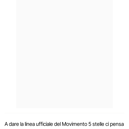
A dare la linea ufficiale del Movimento 5 stelle ci pensa