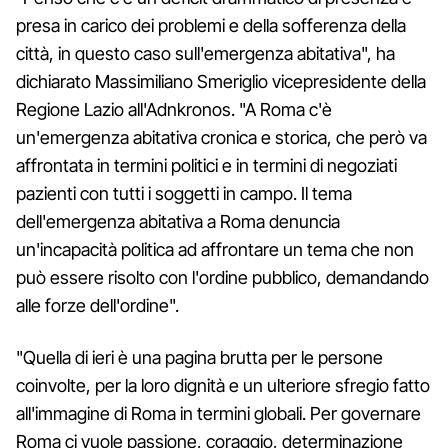
presa in carico dei problemi e della sofferenza della
città, in questo caso sull'emergenza abitativa", ha
dichiarato Massimiliano Smeriglio vicepresidente della
Regione Lazio all'Adnkronos. "A Roma c'è
un'emergenza abitativa cronica e storica, che però va
affrontata in termini politici e in termini di negoziati
pazienti con tutti i soggetti in campo. Il tema
dell'emergenza abitativa a Roma denuncia
un'incapacità politica ad affrontare un tema che non
può essere risolto con l'ordine pubblico, demandando
alle forze dell'ordine".
"Quella di ieri è una pagina brutta per le persone
coinvolte, per la loro dignità e un ulteriore sfregio fatto
all'immagine di Roma in termini globali. Per governare
Roma ci vuole passione, coraggio, determinazione