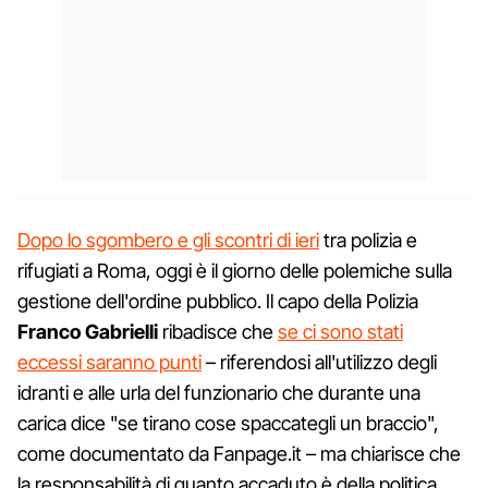
Dopo lo sgombero e gli scontri di ieri
tra polizia e
rifugiati a Roma, oggi è il giorno delle polemiche sulla
gestione dell'ordine pubblico. Il capo della Polizia
Franco Gabrielli
ribadisce che
se ci sono stati
eccessi saranno punti
– riferendosi all'utilizzo degli
idranti e alle urla del funzionario che durante una
carica dice "se tirano cose spaccategli un braccio",
come documentato da Fanpage.it – ma chiarisce che
la responsabilità di quanto accaduto è della politica,