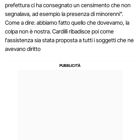
prefettura ci ha consegnato un censimento che non
segnalava, ad esempio la presenza di minorenni".
Come a dire: abbiamo fatto quello che dovevamo, la
colpa non è nostra. Cardilli ribadisce poi come
l'assistenza sia stata proposta a tutti i soggetti che ne
avevano diritto