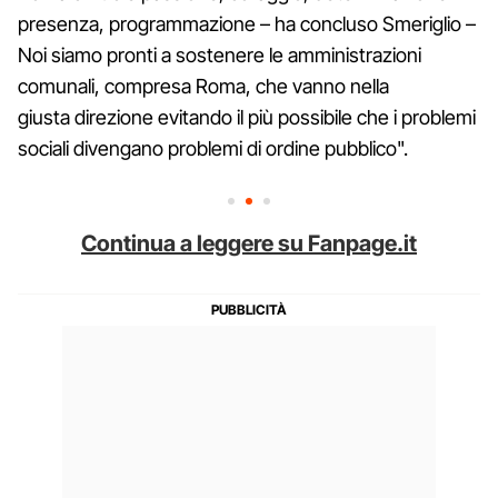
presenza, programmazione – ha concluso Smeriglio –
Noi siamo pronti a sostenere le amministrazioni
comunali, compresa Roma, che vanno nella
giusta direzione evitando il più possibile che i problemi
sociali divengano problemi di ordine pubblico".
Continua a leggere su Fanpage.it