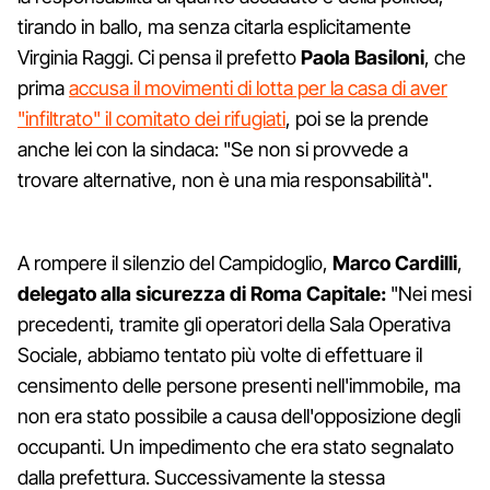
tirando in ballo, ma senza citarla esplicitamente
Virginia Raggi. Ci pensa il prefetto
Paola Basiloni
, che
prima
accusa il movimenti di lotta per la casa di aver
"infiltrato" il comitato dei rifugiati
, poi se la prende
anche lei con la sindaca: "Se non si provvede a
trovare alternative, non è una mia responsabilità".
A rompere il silenzio del Campidoglio,
Marco Cardilli
,
delegato alla sicurezza di Roma Capitale:
"Nei mesi
precedenti, tramite gli operatori della Sala Operativa
Sociale, abbiamo tentato più volte di effettuare il
censimento delle persone presenti nell'immobile, ma
non era stato possibile a causa dell'opposizione degli
occupanti. Un impedimento che era stato segnalato
dalla prefettura. Successivamente la stessa