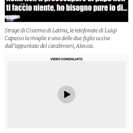
Strage di Cisterna di Latina, le telefonate di Luigi
Capasso la moglie e una delle due figlie uccise
dall’appuntato dei carabinieri, Alessia.
VIDEO CONSIGLIATO