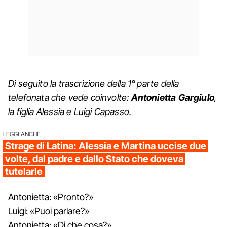
Di seguito la trascrizione della 1° parte della
telefonata che vede coinvolte:
Antonietta Gargiulo
,
la figlia Alessia e Luigi Capasso.
LEGGI ANCHE
Strage di Latina: Alessia e Martina uccise due
volte, dal padre e dallo Stato che doveva
tutelarle
Antonietta: «Pronto?»
Luigi: «Puoi parlare?»
Antonietta: «Di che cosa?»