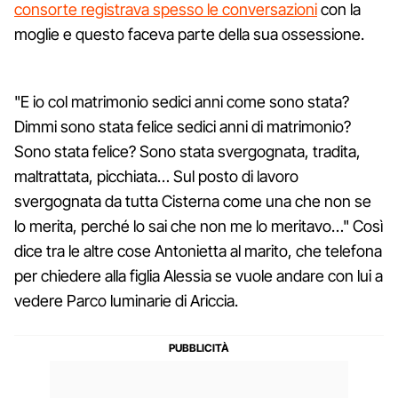
consorte registrava spesso le conversazioni
con la
moglie e questo faceva parte della sua ossessione.
"E io col matrimonio sedici anni come sono stata?
Dimmi sono stata felice sedici anni di matrimonio?
Sono stata felice? Sono stata svergognata, tradita,
maltrattata, picchiata… Sul posto di lavoro
svergognata da tutta Cisterna come una che non se
lo merita, perché lo sai che non me lo meritavo…" Così
dice tra le altre cose Antonietta al marito, che telefona
per chiedere alla figlia Alessia se vuole andare con lui a
vedere Parco luminarie di Ariccia.