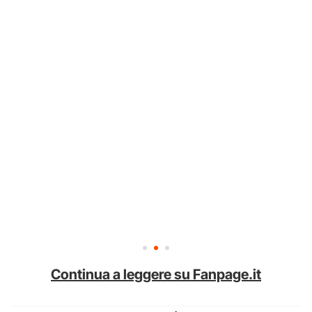
Continua a leggere su Fanpage.it