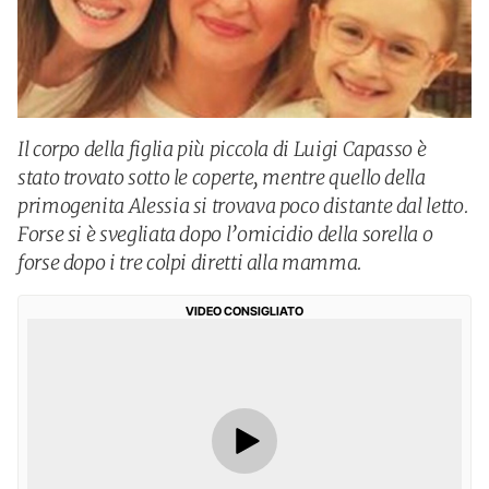
Il corpo della figlia più piccola di Luigi Capasso è
stato trovato sotto le coperte, mentre quello della
primogenita Alessia si trovava poco distante dal letto.
Forse si è svegliata dopo l’omicidio della sorella o
forse dopo i tre colpi diretti alla mamma.
VIDEO CONSIGLIATO