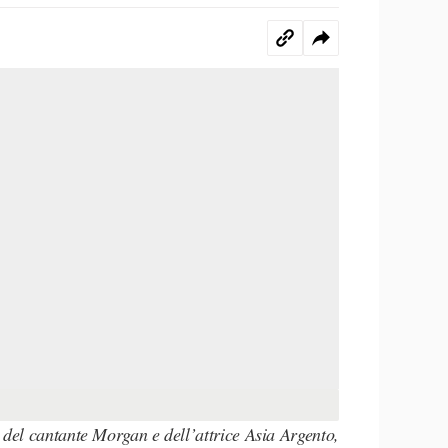
 del cantante Morgan e dell’attrice Asia Argento,