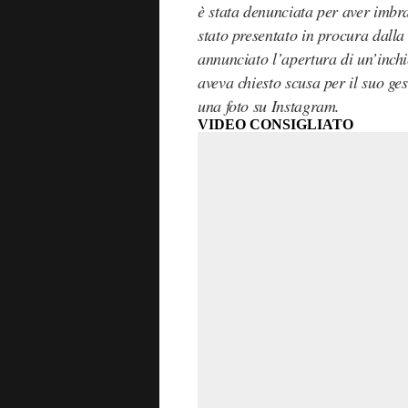
è stata denunciata per aver imbr
stato presentato in procura dalla 
annunciato l’apertura di un’inchi
aveva chiesto scusa per il suo ge
una foto su Instagram.
VIDEO CONSIGLIATO