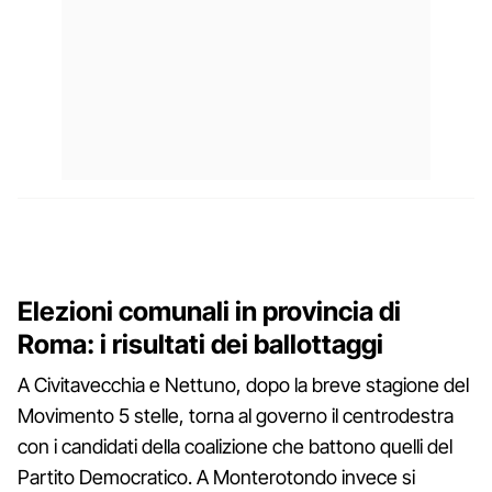
Elezioni comunali in provincia di
Roma: i risultati dei ballottaggi
A Civitavecchia e Nettuno, dopo la breve stagione del
Movimento 5 stelle, torna al governo il centrodestra
con i candidati della coalizione che battono quelli del
Partito Democratico. A Monterotondo invece si