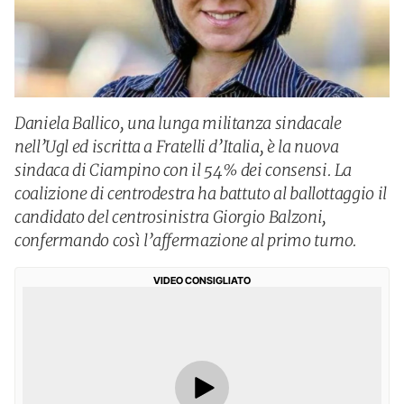
Daniela Ballico, una lunga militanza sindacale
nell’Ugl ed iscritta a Fratelli d’Italia, è la nuova
sindaca di Ciampino con il 54% dei consensi. La
coalizione di centrodestra ha battuto al ballottaggio il
candidato del centrosinistra Giorgio Balzoni,
confermando così l’affermazione al primo turno.
VIDEO CONSIGLIATO