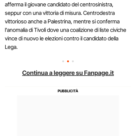
afferma il giovane candidato del centrosinistra,
seppur con una vittoria di misura. Centrodestra
vittorioso anche a Palestrina, mentre si conferma
l'anomalia di Tivoli dove una coalizione di liste civiche
vince di nuovo le elezioni contro il candidato della
Lega.
Continua a leggere su Fanpage.it