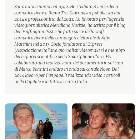
Sono nata a Roma nel 1992. Ho studiato Scienze della
comunicazione a Roma Tre. Giornalista pubblicista dal
2014 e professionista dal 2021. Ho lavorato per l'agenzia
videogiornalistica Meridiana Notizie, ho scritto per il blog
dell'Huffington Post e ho fatto parte dello staff
comunicazione della campagna elettorale di Alfio
Marchini nel 2013. Socio fondatore di Gvpress
(Associazione italiana giornalisti videomaker) e membro
della giuria scientifica dello Smartphone d'oro. Ho
collaborato alla realizzazione del documentario sul caso
di Marco Vannini andato in onda sul canale Nove. Dal
2014 lavoro per Fanpage.it realizzando video e articoli
nella Capitale e in tutto il centro Italia.