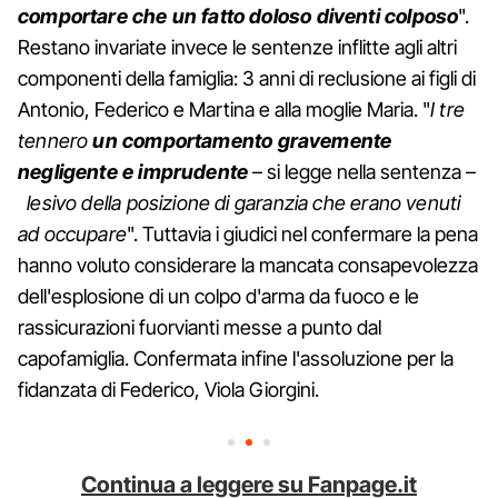
comportare che un fatto doloso diventi colposo
".
Restano invariate invece le sentenze inflitte agli altri
componenti della famiglia: 3 anni di reclusione ai figli di
Antonio, Federico e Martina e alla moglie Maria. "
I tre
tennero
un comportamento gravemente
negligente e imprudente
– si legge nella sentenza –
lesivo della posizione di garanzia che erano venuti
ad occupare
". Tuttavia i giudici nel confermare la pena
hanno voluto considerare la mancata consapevolezza
dell'esplosione di un colpo d'arma da fuoco e le
rassicurazioni fuorvianti messe a punto dal
capofamiglia. Confermata infine l'assoluzione per la
fidanzata di Federico, Viola Giorgini.
Continua a leggere su Fanpage.it