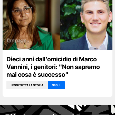
Dieci anni dall’omicidio di Marco
Vannini, i genitori: "Non sapremo
mai cosa è successo"
LEGGI TUTTA LA STORIA
SEGUI