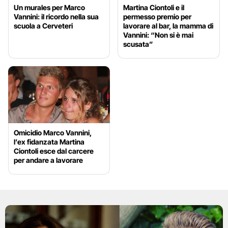
Un murales per Marco
Martina Ciontoli e il
Vannini: il ricordo nella sua
permesso premio per
scuola a Cerveteri
lavorare al bar, la mamma di
Vannini: “Non si è mai
scusata”
Omicidio Marco Vannini,
l’ex fidanzata Martina
Ciontoli esce dal carcere
per andare a lavorare