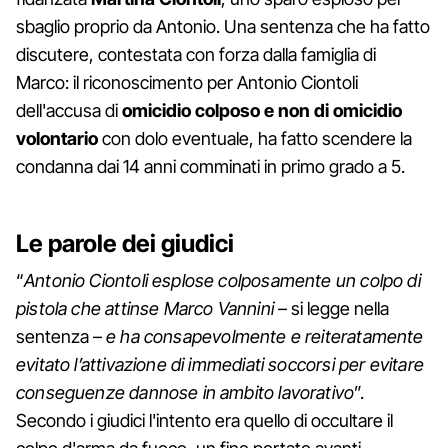
sbaglio proprio da Antonio. Una sentenza che ha fatto
discutere, contestata con forza dalla famiglia di
Marco: il riconoscimento per Antonio Ciontoli
dell'accusa di
omicidio colposo e non di omicidio
volontario
con dolo eventuale, ha fatto scendere la
condanna dai 14 anni comminati in primo grado a 5.
Le parole dei giudici
“
Antonio Ciontoli esplose colposamente un colpo di
pistola che attinse Marco Vannini
– si legge nella
sentenza –
e ha consapevolmente e reiteratamente
evitato l’attivazione di immediati soccorsi per evitare
conseguenze dannose in ambito lavorativo
”.
Secondo i giudici l'intento era quello di occultare il