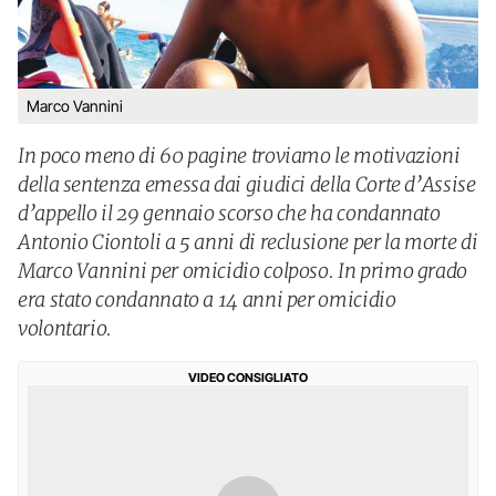
Marco Vannini
In poco meno di 60 pagine troviamo le motivazioni
della sentenza emessa dai giudici della Corte d’Assise
d’appello il 29 gennaio scorso che ha condannato
Antonio Ciontoli a 5 anni di reclusione per la morte di
Marco Vannini per omicidio colposo. In primo grado
era stato condannato a 14 anni per omicidio
volontario.
VIDEO CONSIGLIATO