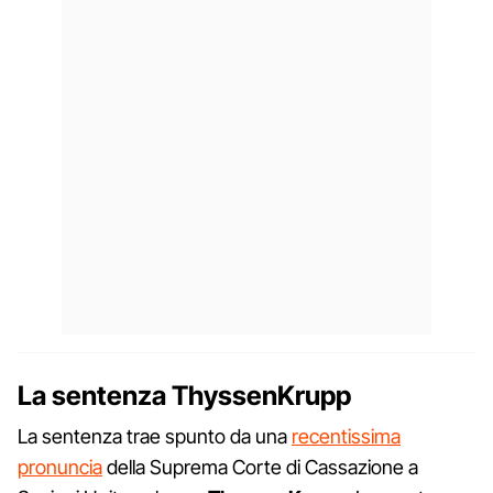
La sentenza ThyssenKrupp
La sentenza trae spunto da una
recentissima
pronuncia
della Suprema Corte di Cassazione a