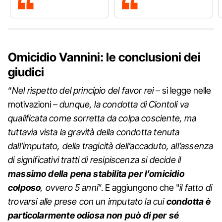
Omicidio Vannini: le conclusioni dei
giudici
“
Nel rispetto del principio del favor rei
– si legge nelle
motivazioni –
dunque, la condotta di Ciontoli va
qualificata come sorretta da colpa cosciente, ma
tuttavia vista la gravità della condotta tenuta
dall’imputato, della tragicità dell’accaduto, all’assenza
di significativi tratti di resipiscenza si decide il
massimo della pena
stabilita per l’omicidio
colposo
, ovvero 5 anni
”. E aggiungono che "
il fatto di
trovarsi alle prese con un imputato la cui
condotta è
particolarmente odiosa non può di per sé