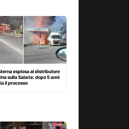
terna esplosa al distributore
ina sulla Salaria: dopo 5 anni
a il processo