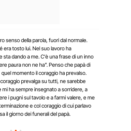
ro senso della parola, fuori dal normale.
 era tosto lui. Nel suo lavoro ha
e sta dando a me. C'è una frase di un inno
iere paura non ne ha”. Penso che papà di
n quel momento il coraggio ha prevalso.
coraggio prevalga su tutti, ne sarebbe
 mi ha sempre insegnato a sorridere, a
ere i pugni sul tavolo e a farmi valere, e me
erminazione e col coraggio di cui parlavo
esa il giorno dei funerali del papà.