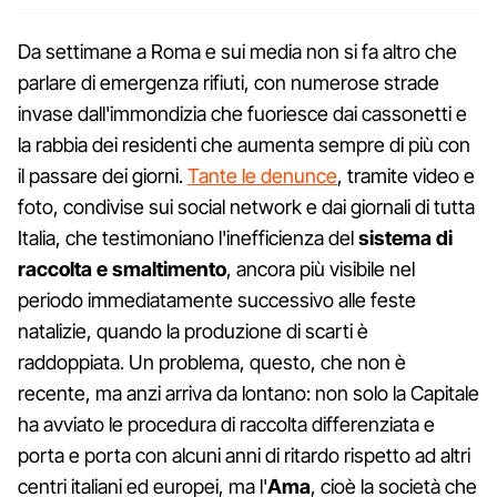
Da settimane a Roma e sui media non si fa altro che
parlare di emergenza rifiuti, con numerose strade
invase dall'immondizia che fuoriesce dai cassonetti e
la rabbia dei residenti che aumenta sempre di più con
il passare dei giorni.
Tante le denunce
, tramite video e
foto, condivise sui social network e dai giornali di tutta
Italia, che testimoniano l'inefficienza del
sistema di
raccolta e smaltimento
, ancora più visibile nel
periodo immediatamente successivo alle feste
natalizie, quando la produzione di scarti è
raddoppiata. Un problema, questo, che non è
recente, ma anzi arriva da lontano: non solo la Capitale
ha avviato le procedura di raccolta differenziata e
porta e porta con alcuni anni di ritardo rispetto ad altri
centri italiani ed europei, ma l'
Ama
, cioè la società che