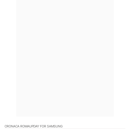
CRONACA ROMA
UPDAY FOR SAMSUNG