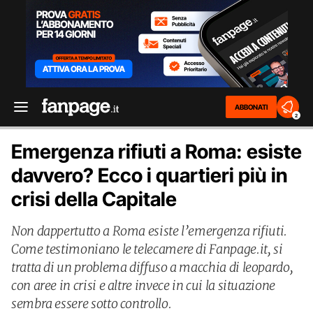
ABBONATI
2
Emergenza rifiuti a Roma: esiste
davvero? Ecco i quartieri più in
crisi della Capitale
Non dappertutto a Roma esiste l’emergenza rifiuti.
Come testimoniano le telecamere di Fanpage.it, si
tratta di un problema diffuso a macchia di leopardo,
con aree in crisi e altre invece in cui la situazione
sembra essere sotto controllo.