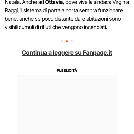
Natale. Anche ad
Ottavia
, dove vive la sindaca Virginia
Raggi, il sistema di porta a porta sembra funzionare
bene, anche se poco distante dalle abitazioni sono
visibili cumuli di rifiuti che vengono incendiati.
Continua a leggere su Fanpage.it