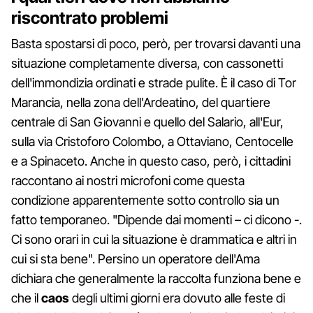
riscontrato problemi
Basta spostarsi di poco, però, per trovarsi davanti una
situazione completamente diversa, con cassonetti
dell'immondizia ordinati e strade pulite. È il caso di Tor
Marancia, nella zona dell'Ardeatino, del quartiere
centrale di San Giovanni e quello del Salario, all'Eur,
sulla via Cristoforo Colombo, a Ottaviano, Centocelle
e a Spinaceto. Anche in questo caso, però, i cittadini
raccontano ai nostri microfoni come questa
condizione apparentemente sotto controllo sia un
fatto temporaneo. "Dipende dai momenti – ci dicono -.
Ci sono orari in cui la situazione è drammatica e altri in
cui si sta bene". Persino un operatore dell'Ama
dichiara che generalmente la raccolta funziona bene e
che il
caos
degli ultimi giorni era dovuto alle feste di