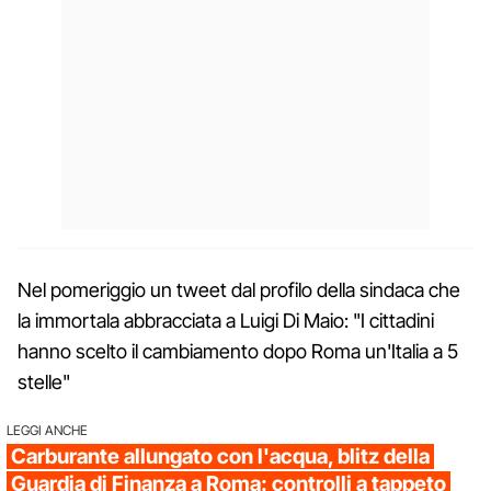
Nel pomeriggio un tweet dal profilo della sindaca che
la immortala abbracciata a Luigi Di Maio: "I cittadini
hanno scelto il cambiamento dopo Roma un'Italia a 5
stelle"
LEGGI ANCHE
Carburante allungato con l'acqua, blitz della
Guardia di Finanza a Roma: controlli a tappeto