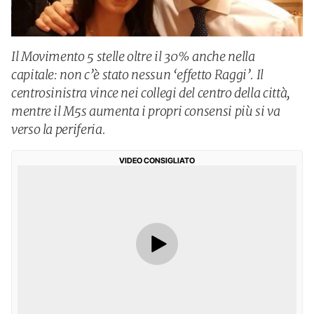
Il Movimento 5 stelle oltre il 30% anche nella
capitale: non c’è stato nessun ‘effetto Raggi’. Il
centrosinistra vince nei collegi del centro della città,
mentre il M5s aumenta i propri consensi più si va
verso la periferia.
VIDEO CONSIGLIATO