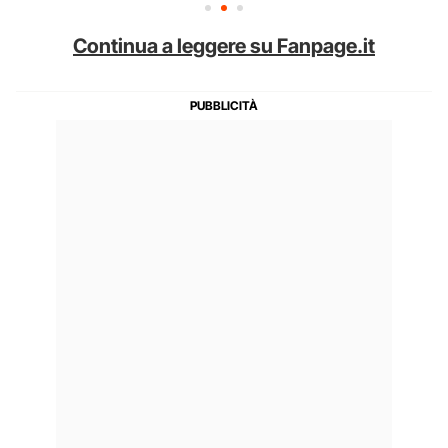
Continua a leggere su Fanpage.it