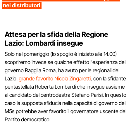
nei distributori
Attesa per la sfida della Regione
Lazio: Lombardi insegue
Solo nel pomeriggio (lo spoglio è iniziato alle 14.00)
scopriremo invece se qualche effetto l'esperienza del
governo Raggi a Roma, ha avuto per le regionali del
Lazio:
grande favorito Nicola Zingaretti
, con la sfidante
pentastellata Roberta Lombardi che insegue assieme
al candidato del centrodestra Stefano Parisi. In questo
caso la supposta sfiducia nella capacità di governo del
M5s potrebbe aver favorito il governatore uscente del
Partito democratico.