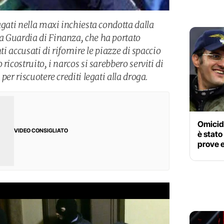
agati nella maxi inchiesta condotta dalla
a Guardia di Finanza, che ha portato
ti accusati di rifornire le piazze di spaccio
ricostruito, i narcos si sarebbero serviti di
per riscuotere crediti legati alla droga.
Omicid
VIDEO CONSIGLIATO
è stato
prove e