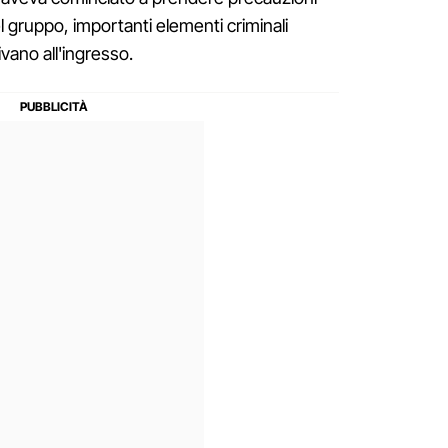
el gruppo, importanti elementi criminali
ivano all'ingresso.