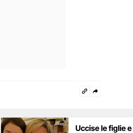
Uccise le figlie e