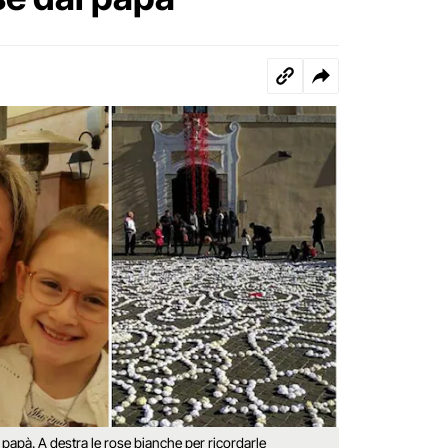
 papà. A destra le rose bianche per ricordarle