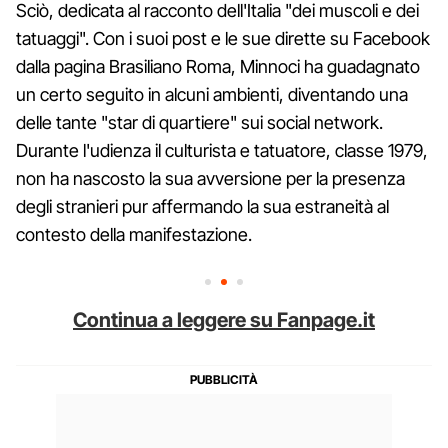
Sciò, dedicata al racconto dell'Italia "dei muscoli e dei
tatuaggi". Con i suoi post e le sue dirette su Facebook
dalla pagina Brasiliano Roma, Minnoci ha guadagnato
un certo seguito in alcuni ambienti, diventando una
delle tante "star di quartiere" sui social network.
Durante l'udienza il culturista e tatuatore, classe 1979,
non ha nascosto la sua avversione per la presenza
degli stranieri pur affermando la sua estraneità al
contesto della manifestazione.
Continua a leggere su Fanpage.it