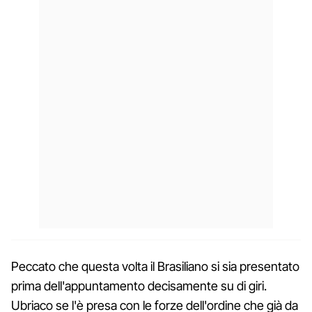
Peccato che questa volta il Brasiliano si sia presentato
prima dell'appuntamento decisamente su di giri.
Ubriaco se l'è presa con le forze dell'ordine che già da