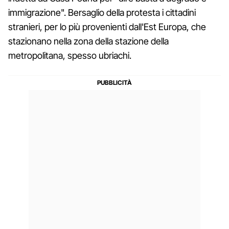
immigrazione". Bersaglio della protesta i cittadini
stranieri, per lo più provenienti dall'Est Europa, che
stazionano nella zona della stazione della
metropolitana, spesso ubriachi.