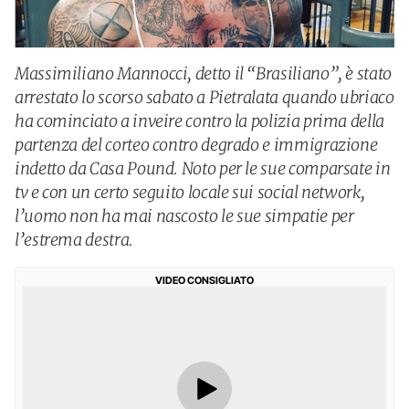
Massimiliano Mannocci, detto il “Brasiliano”, è stato
arrestato lo scorso sabato a Pietralata quando ubriaco
ha cominciato a inveire contro la polizia prima della
partenza del corteo contro degrado e immigrazione
indetto da Casa Pound. Noto per le sue comparsate in
tv e con un certo seguito locale sui social network,
l’uomo non ha mai nascosto le sue simpatie per
l’estrema destra.
VIDEO CONSIGLIATO