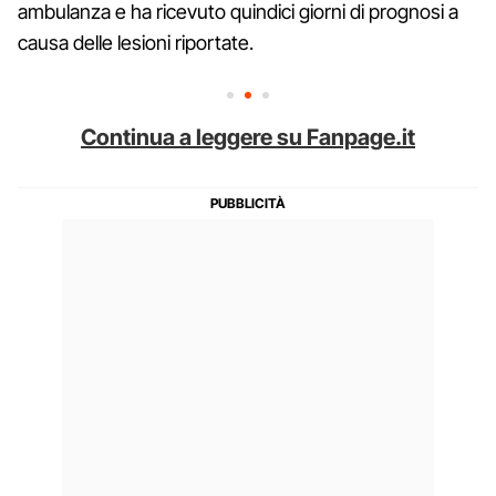
ambulanza e ha ricevuto quindici giorni di prognosi a
causa delle lesioni riportate.
Continua a leggere su Fanpage.it