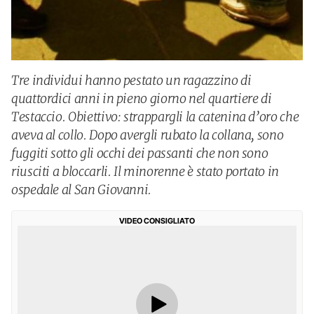
Tre individui hanno pestato un ragazzino di
quattordici anni in pieno giorno nel quartiere di
Testaccio. Obiettivo: strappargli la catenina d’oro che
aveva al collo. Dopo avergli rubato la collana, sono
fuggiti sotto gli occhi dei passanti che non sono
riusciti a bloccarli. Il minorenne è stato portato in
ospedale al San Giovanni.
VIDEO CONSIGLIATO