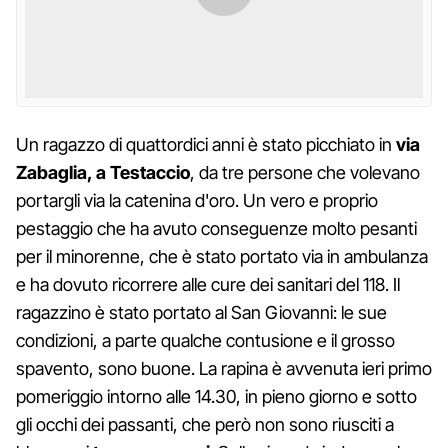
Un ragazzo di quattordici anni è stato picchiato in
via
Zabaglia, a Testaccio
, da tre persone che volevano
portargli via la catenina d'oro. Un vero e proprio
pestaggio che ha avuto conseguenze molto pesanti
per il minorenne, che è stato portato via in ambulanza
e ha dovuto ricorrere alle cure dei sanitari del 118. Il
ragazzino è stato portato al San Giovanni: le sue
condizioni, a parte qualche contusione e il grosso
spavento, sono buone. La rapina è avvenuta ieri primo
pomeriggio intorno alle 14.30, in pieno giorno e sotto
gli occhi dei passanti, che però non sono riusciti a