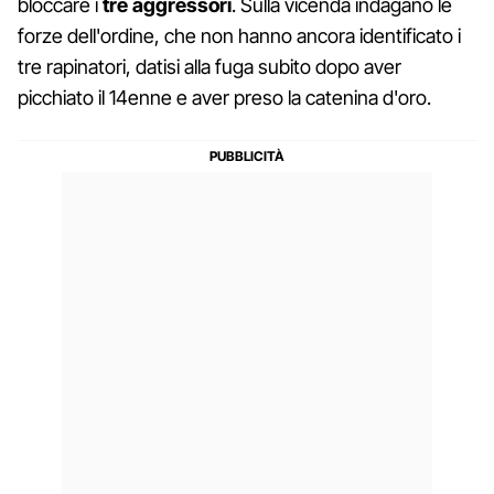
bloccare i
tre aggressori
. Sulla vicenda indagano le
forze dell'ordine, che non hanno ancora identificato i
tre rapinatori, datisi alla fuga subito dopo aver
picchiato il 14enne e aver preso la catenina d'oro.