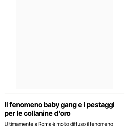
Il fenomeno baby gang e i pestaggi
per le collanine d'oro
Ultimamente a Roma è molto diffuso il fenomeno