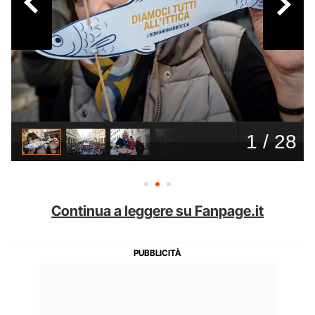
Continua a leggere su Fanpage.it