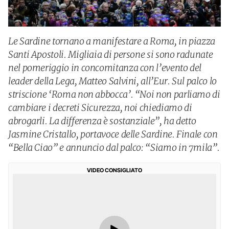
Le Sardine tornano a manifestare a Roma, in piazza
Santi Apostoli. Migliaia di persone si sono radunate
nel pomeriggio in concomitanza con l’evento del
leader della Lega, Matteo Salvini, all’Eur. Sul palco lo
striscione ‘Roma non abbocca’. “Noi non parliamo di
cambiare i decreti Sicurezza, noi chiediamo di
abrogarli. La differenza è sostanziale”, ha detto
Jasmine Cristallo, portavoce delle Sardine. Finale con
“Bella Ciao” e annuncio dal palco: “Siamo in 7mila”.
VIDEO CONSIGLIATO