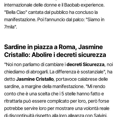
internazionale delle donne e il Baobab experience.
"Bella Ciao" cantata dal pubblico ha concluso la
manifestazione. Poi l'annuncio dal palco: "Siamo in
7mila".
Sardine in piazza a Roma, Jasmine
Cristallo: Abolire i decreti sicurezza
"Noi non parliamo di cambiare i
decreti Sicurezza
, noi
chiediamo di abrogarli. La differenza è sostanziale", ha
detto
Jasmine Cristallo
, portavoce calabrese delle
sardine, a margine della manifestazione. "Mi rendo
conto che è una scelta che i 5 stelle hanno fatto e
ritrattarla può essere complicato per loro, però forse
potrebbe servire loro per mostrare una volontà reale
di discontinuità rispetto alla loro alleanza con Salvini,