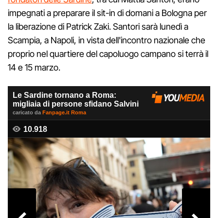
impegnati a preparare il sit-in di domani a Bologna per
la liberazione di Patrick Zaki. Santori sarà lunedì a
Scampia, a Napoli, in vista dell'incontro nazionale che
proprio nel quartiere del capoluogo campano si terrà il
14 e 15 marzo.