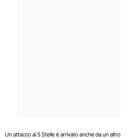
Un attacco ai 5 Stelle è arrivato anche da un altro