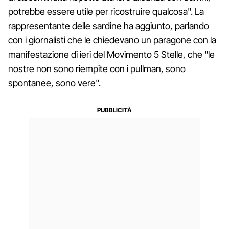
potrebbe essere utile per ricostruire qualcosa". La
rappresentante delle sardine ha aggiunto, parlando
con i giornalisti che le chiedevano un paragone con la
manifestazione di ieri del Movimento 5 Stelle, che "le
nostre non sono riempite con i pullman, sono
spontanee, sono vere".