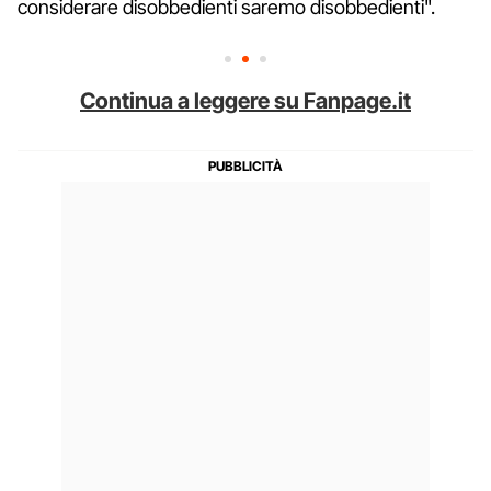
considerare disobbedienti saremo disobbedienti".
Continua a leggere su Fanpage.it