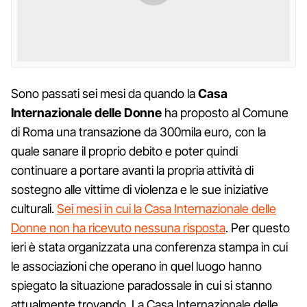
Sono passati sei mesi da quando la
Casa
Internazionale delle Donne
ha proposto al Comune
di Roma una transazione da 300mila euro, con la
quale sanare il proprio debito e poter quindi
continuare a portare avanti la propria attività di
sostegno alle vittime di violenza e le sue iniziative
culturali.
Sei mesi in cui la Casa Internazionale delle
Donne non ha ricevuto nessuna risposta
. Per questo
ieri è stata organizzata una conferenza stampa in cui
le associazioni che operano in quel luogo hanno
spiegato la situazione paradossale in cui si stanno
attualmente trovando. La Casa Internazionale delle