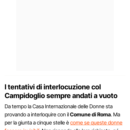
I tentativi di interlocuzione col
Campidoglio sempre andati a vuoto
Da tempo la Casa Internazionale delle Donne sta
provando a interloquire con il
Comune di Roma
. Ma
per la giunta a cinque stelle è
come se queste donne