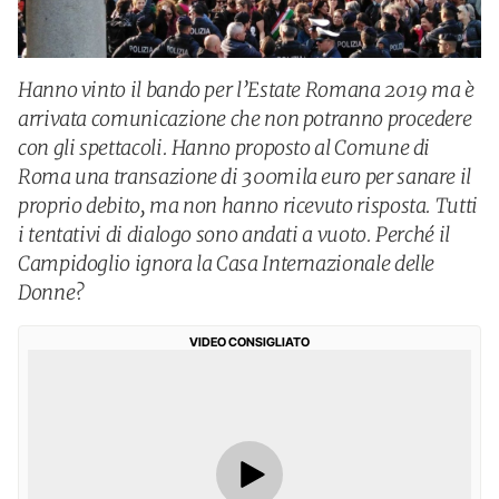
Hanno vinto il bando per l’Estate Romana 2019 ma è
arrivata comunicazione che non potranno procedere
con gli spettacoli. Hanno proposto al Comune di
Roma una transazione di 300mila euro per sanare il
proprio debito, ma non hanno ricevuto risposta. Tutti
i tentativi di dialogo sono andati a vuoto. Perché il
Campidoglio ignora la Casa Internazionale delle
Donne?
VIDEO CONSIGLIATO