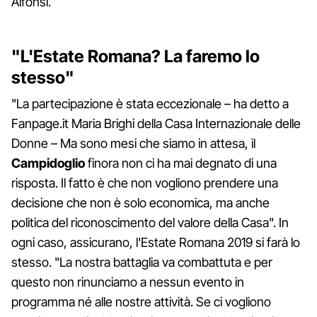
Alfonsi.
"L'Estate Romana? La faremo lo
stesso"
"La partecipazione è stata eccezionale – ha detto a
Fanpage.it Maria Brighi della Casa Internazionale delle
Donne – Ma sono mesi che siamo in attesa, il
Campidoglio
finora non ci ha mai degnato di una
risposta. Il fatto è che non vogliono prendere una
decisione che non è solo economica, ma anche
politica del riconoscimento del valore della Casa". In
ogni caso, assicurano, l'Estate Romana 2019 si farà lo
stesso. "La nostra battaglia va combattuta e per
questo non rinunciamo a nessun evento in
programma né alle nostre attività. Se ci vogliono