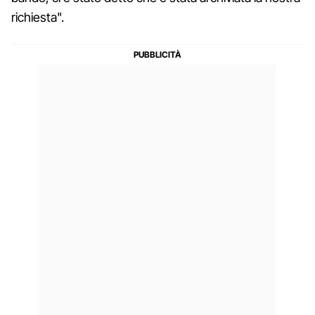
richiesta".