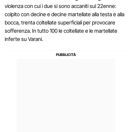
violenza con cui i due si sono accaniti sul 22enne:
colpito con decine e decine martellate alla testa e alla
bocca, trenta coltellate superficiali per provocare
sofferenza. In tutto 100 le coltellate e le martellate
inferte su Varani.