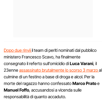
Dopo due rinvii
il team di periti nominati dal pubblico
ministero Francesco Scavo, ha finalmente
consegnato il referto sull'omicidio di
Luca Varani
, il
23enne
assassinato brutalmente lo scorso 3 marzo
al
culmine di un festino a base di droga e alcol. Per la
morte del ragazzo hanno confessato
Marco Prato
e
Manuel Foffo
, accusandosi a vicenda sulle
responsabilità di quanto accaduto.