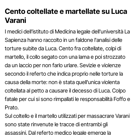
Cento coltellate e martellate su Luca
Varani
I medici dell'istituto di Medicina legale dell'università La
Sapienza hanno raccolto in un faldone l'analisi delle
torture subite da Luca. Cento fra coltellate, colpi di
martello, il collo segato con una lama e poi strozzato
da un laccio per non farlo urlare. Sevizie e violenze
secondo il referto che indica proprio nelle torture la
causa della morte: non è stata quell'unica violenta
coltellata al petto a causare il decesso di Luca. Colpo
fatale per cui si sono rimpallati le responsabilità Foffo e
Prato.
Sul coltello e il martello utilizzati per massacrare Varani
sono state rinvenute le tracce di entrambi gli
assassini. Dal referto medico legale emerge la