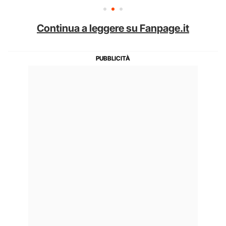
Continua a leggere su Fanpage.it