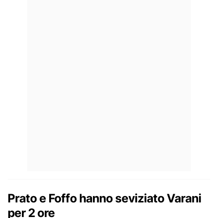
Prato e Foffo hanno seviziato Varani
per 2 ore