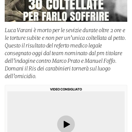
Luca Varani è morto per le sevizie durate oltre 2 ore e
le torture subite e non per un’unica coltellata al petto.
Questo il risultato del referto medico legale
consegnato oggi dal team nominato dal pm titolare
dell’indagine contro Marco Prato e Manuel Foffo.
Domani il Ris dei carabinieri tornerà sul luogo
dell’omicidio.
VIDEO CONSIGLIATO