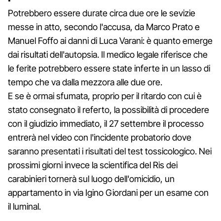
Potrebbero essere durate circa due ore le sevizie
messe in atto, secondo l'accusa, da Marco Prato e
Manuel Foffo ai danni di Luca Varani: è quanto emerge
dai risultati dell'autopsia. Il medico legale riferisce che
le ferite potrebbero essere state inferte in un lasso di
tempo che va dalla mezzora alle due ore.
E se è ormai sfumata, proprio per il ritardo con cui è
stato consegnato il referto, la possibilità di procedere
con il giudizio immediato, il 27 settembre il processo
entrerà nel video con l'incidente probatorio dove
saranno presentati i risultati del test tossicologico. Nei
prossimi giorni invece la scientifica del Ris dei
carabinieri tornerà sul luogo dell'omicidio, un
appartamento in via Igino Giordani per un esame con
il luminal.