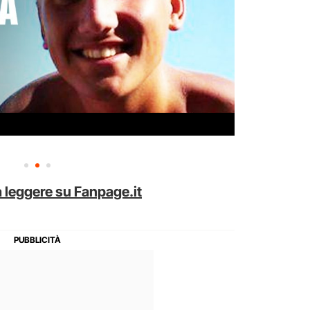
 leggere su Fanpage.it