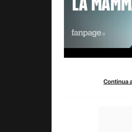
Continua a