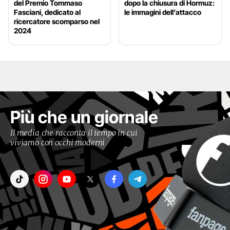
del Premio Tommaso
dopo la chiusura di Hormuz:
Fasciani, dedicato al
le immagini dell'attacco
ricercatore scomparso nel
2024
Più che un giornale
Il media che racconta il tempo in cui
viviamo con occhi moderni