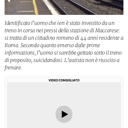
Identificato l’uomo che ieri è stato investito da un
treno in corsa nei pressi della stazione di Maccarese:
si tratta di un cittadino romeno di 44 anni residente a
Roma. Secondo quanto emerso dalle prime
informazioni, l’uomo si sarebbe gettato sotto il treno
di proposito, suicidandosi. L’autista non è riuscito a
frenare.
VIDEO CONSIGLIATO