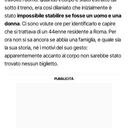
sotto il treno, era così dilaniato che inizialmente è
stato
impossibile stabilire se fosse un uomo e una
donna
. Ci sono volute ore per identificarlo e capire
che si trattava di un 44enne residente a Roma. Per
ora non si sa ancora se abbia una famiglia, e quale sia
la sua storia, né i motivi del suo gesto:
apparentemente accanto al corpo non sarebbe stato
trovato nessun biglietto.