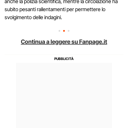
anche la polizia scientifica, mentre la circolazione ha
subito pesanti rallentamenti per permettere lo
svolgimento delle indagini.
Continua a leggere su Fanpage.it