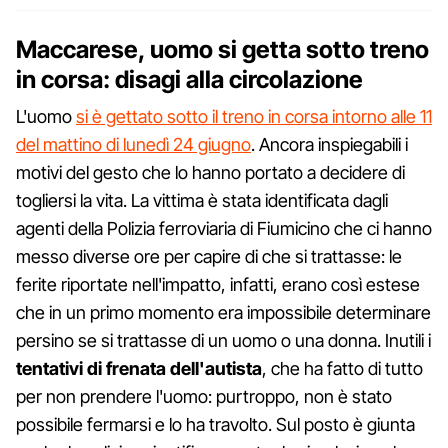
Maccarese, uomo si getta sotto treno
in corsa: disagi alla circolazione
L'uomo
si è gettato sotto il treno in corsa intorno alle 11
del mattino di lunedì 24 giugno
. Ancora inspiegabili i
motivi del gesto che lo hanno portato a decidere di
togliersi la vita. La vittima è stata identificata dagli
agenti della Polizia ferroviaria di Fiumicino che ci hanno
messo diverse ore per capire di che si trattasse: le
ferite riportate nell'impatto, infatti, erano così estese
che in un primo momento era impossibile determinare
persino se si trattasse di un uomo o una donna. Inutili i
tentativi di frenata dell'autista
, che ha fatto di tutto
per non prendere l'uomo: purtroppo, non è stato
possibile fermarsi e lo ha travolto. Sul posto è giunta