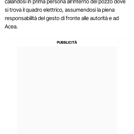
calandosi in prima persona all'interno del pozzo dove
si trova il quadro elettrico, assumendosi la piena
responsabilità del gesto di fronte alle autorità e ad
Acea.