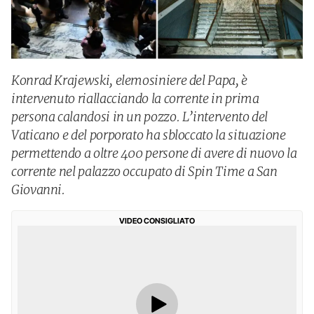
Konrad Krajewski, elemosiniere del Papa, è
intervenuto riallacciando la corrente in prima
persona calandosi in un pozzo. L’intervento del
Vaticano e del porporato ha sbloccato la situazione
permettendo a oltre 400 persone di avere di nuovo la
corrente nel palazzo occupato di Spin Time a San
Giovanni.
VIDEO CONSIGLIATO