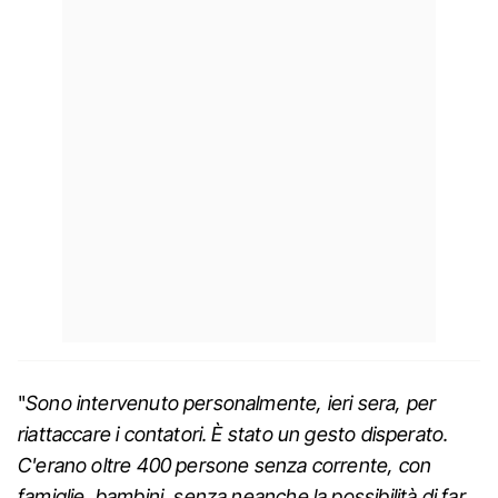
"
Sono intervenuto personalmente, ieri sera, per
riattaccare i contatori. È stato un gesto disperato.
C'erano oltre 400 persone senza corrente, con
famiglie, bambini, senza neanche la possibilità di far