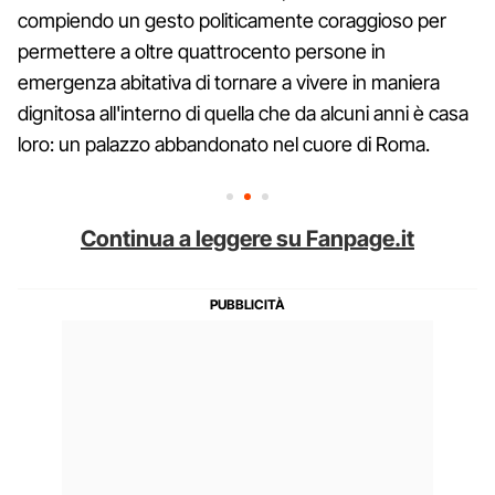
compiendo un gesto politicamente coraggioso per
permettere a oltre quattrocento persone in
emergenza abitativa di tornare a vivere in maniera
dignitosa all'interno di quella che da alcuni anni è casa
loro: un palazzo abbandonato nel cuore di Roma.
Continua a leggere su Fanpage.it