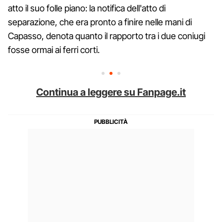
atto il suo folle piano: la notifica dell'atto di
separazione, che era pronto a finire nelle mani di
Capasso, denota quanto il rapporto tra i due coniugi
fosse ormai ai ferri corti.
Continua a leggere su Fanpage.it