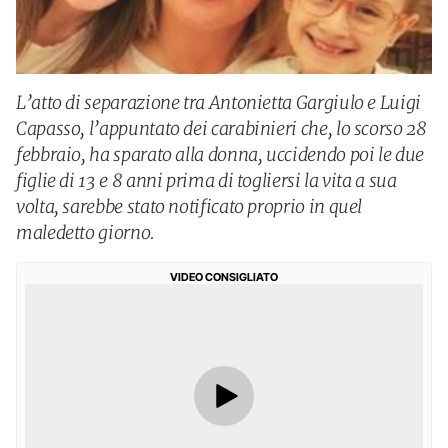
L’atto di separazione tra Antonietta Gargiulo e Luigi
Capasso, l’appuntato dei carabinieri che, lo scorso 28
febbraio, ha sparato alla donna, uccidendo poi le due
figlie di 13 e 8 anni prima di togliersi la vita a sua
volta, sarebbe stato notificato proprio in quel
maledetto giorno.
VIDEO CONSIGLIATO