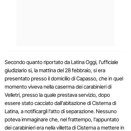
Secondo quanto riportato da Latina Oggi, l'ufficiale
giudiziario si, la mattina del 28 febbraio, si era
presentato presso il domicilio di Capasso, che in quel
momento viveva nella caserma dei carabinieri di
Velletri, presso la quale prestava servizio, dopo
essere stato cacciato dall'abitazione di Cisterna di
Latina, a notificargli l'atto di separazione. Nessuno
poteva immaginare che, nel frattempo, l'appuntato
dei carabinieri era nella villetta di Cisterna a mettere in