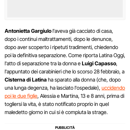
Antonietta Gargiulo
l'aveva già cacciato di casa,
dopo i continui maltrattamenti, dopo le denunce,
dopo aver scoperto i ripetuti tradimenti, chiedendo
poi la definitiva separazione. Come riporta Latina Oggi,
l'atto di separazione tra la donna e
Luigi Capasso
,
l'appuntato dei carabinieri che lo scorso 28 febbraio, a
Cisterna di Latina
ha sparato alla donna (che, dopo
una lunga degenza, ha lasciato l'ospedale),
uccidendo
poi le due figlie
, Alessia e Martina, 13 e 8 anni, prima di
togliersi la vita, è stato notificato proprio in quel
maledetto giorno in cui si è compiuta la strage.