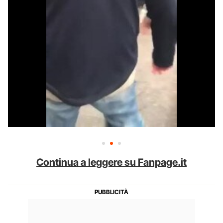
Continua a leggere su Fanpage.it