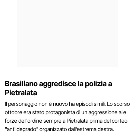
Brasiliano aggredisce la polizia a
Pietralata
Il personaggio non è nuovo ha episodi simili. Lo scorso
ottobre era stato protagonista di un'aggressione alle
forze dell'ordine sempre a Pietralata prima del corteo
"anti degrado" organizzato dall'estrema destra.