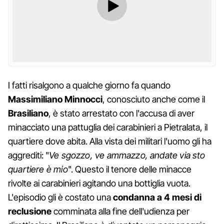
I fatti risalgono a qualche giorno fa quando
Massimiliano Minnocci
, conosciuto anche come il
Brasiliano
, è stato arrestato con l'accusa di aver
minacciato una pattuglia dei carabinieri a Pietralata, il
quartiere dove abita. Alla vista dei militari l'uomo gli ha
aggrediti: "
Ve sgozzo, ve ammazzo, andate via sto
quartiere è mio
". Questo il tenore delle minacce
rivolte ai carabinieri agitando una bottiglia vuota.
L'episodio gli è costato una
condanna a 4 mesi di
reclusione
comminata alla fine dell'udienza per