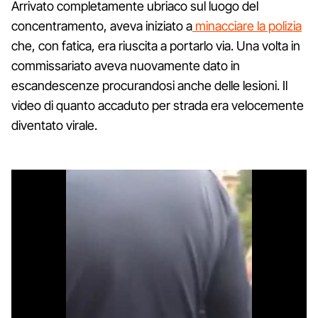
Arrivato completamente ubriaco sul luogo del
concentramento, aveva iniziato a
minacciare la polizia
che, con fatica, era riuscita a portarlo via. Una volta in
commissariato aveva nuovamente dato in
escandescenze procurandosi anche delle lesioni. Il
video di quanto accaduto per strada era velocemente
diventato virale.