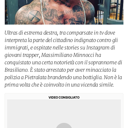
Ultras di estrema destra, tra comparsate in tv dove
interpreta la parte del cittadino indignato contro gli
immigrati, e ospitate nelle stories su Instagram di
giovani trapper, Massimiliano Minnocci ha
conquistato una certa notorietà con il soprannome di
Brasiliano. È stato arrestato per aver minacciato la
polizia a Pietralata brandendo una bottiglia. Non è la
prima volta che è coinvolto in una vicenda simile.
VIDEO CONSIGLIATO