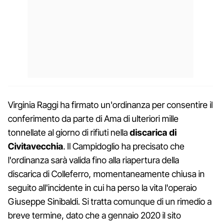
Virginia Raggi ha firmato un'ordinanza per consentire il
conferimento da parte di Ama di ulteriori mille
tonnellate al giorno di rifiuti nella
discarica di
Civitavecchia
. Il Campidoglio ha precisato che
l'ordinanza sarà valida fino alla riapertura della
discarica di Colleferro, momentaneamente chiusa in
seguito all'incidente in cui ha perso la vita l'operaio
Giuseppe Sinibaldi. Si tratta comunque di un rimedio a
breve termine, dato che a gennaio 2020 il sito