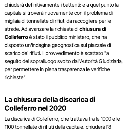
chiuderà definitivamente i battenti: e a quel punto la
capitale si troverà nuovamente con il problema di
migliaia di tonnellate di rifiuti da raccogliere per le
strade. Ad avanzare la richiesta di
chiusura di
Colleferro
è stato il pubblico ministero, che ha
disposto un'indagine geognostica sul piazzale di
scarico dei rifiuti. Il provvedimento è scattato "a
seguito del sopralluogo svolto dall'Autorità Giudiziaria,
per permettere in piena trasparenza le verifiche
richieste".
La chiusura della discarica di
Colleferro nel 2020
La discarica di Colleferro, che trattava tra le 1000 e le
1100 tonnellate di rifiuti della capitale, chiuderà l'8