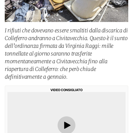
I rifiuti che dovevano essere smaltiti dalla discarica di
Colleferro andranno a Civitavecchia. Questo è il sunto
dell’ordinanza firmata da Virginia Raggi: mille
tonnellate al giorno saranno trasferite
momentaneamente a Civitavecchia fino alla
riapertura di Colleferro: che però chiude
definitivamente a gennaio.
VIDEO CONSIGLIATO