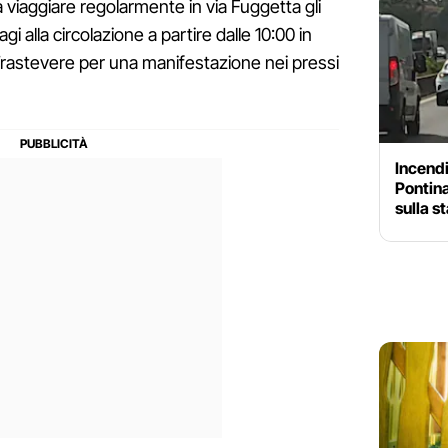
 viaggiare regolarmente in via Fuggetta gli
gi alla circolazione a partire dalle 10:00 in
Trastevere per una manifestazione nei pressi
Incendi
Pontina
sulla s