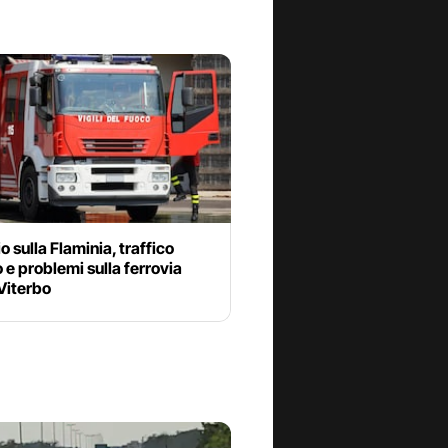
o sulla Flaminia, traffico
 e problemi sulla ferrovia
iterbo