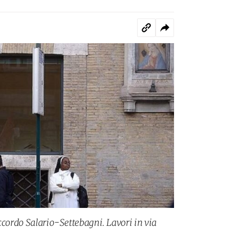
ccordo Salario-Settebagni. Lavori in via