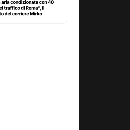
 aria condizionata con 40
el traffico di Roma”, il
o del corriere Mirko