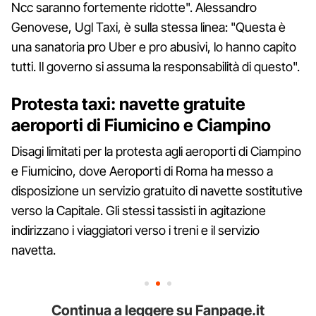
Ncc saranno fortemente ridotte". Alessandro
Genovese, Ugl Taxi, è sulla stessa linea: "Questa è
una sanatoria pro Uber e pro abusivi, lo hanno capito
tutti. Il governo si assuma la responsabilità di questo".
Protesta taxi: navette gratuite
aeroporti di Fiumicino e Ciampino
Disagi limitati per la protesta agli aeroporti di Ciampino
e Fiumicino, dove Aeroporti di Roma ha messo a
disposizione un servizio gratuito di navette sostitutive
verso la Capitale. Gli stessi tassisti in agitazione
indirizzano i viaggiatori verso i treni e il servizio
navetta.
Continua a leggere su Fanpage.it