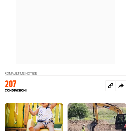
ROMA
ULTIME NOTIZIE
207
CONDIVISIONI