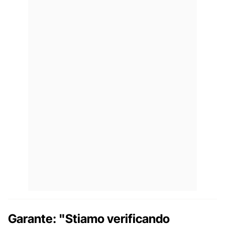
Garante: "Stiamo verificando