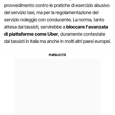
provvedimento contro le pratiche di esercizio abusivo
del servizio taxi, ma per la regolamentazione del
servizio noleggio con conducente. La norma, tanto
attesa dai tassisti, servirebbe a
bloccare l'avanzata
di piattaforme come Uber
, duramente contestate
dai tassisti in Italia ma anche in molti altri paesi europei.