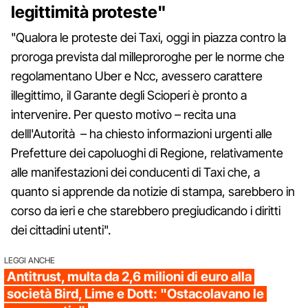
legittimità proteste"
"Qualora le proteste dei Taxi, oggi in piazza contro la
proroga prevista dal milleproroghe per le norme che
regolamentano Uber e Ncc, avessero carattere
illegittimo, il Garante degli Scioperi è pronto a
intervenire. Per questo motivo – recita una
delll'Autorità – ha chiesto informazioni urgenti alle
Prefetture dei capoluoghi di Regione, relativamente
alle manifestazioni dei conducenti di Taxi che, a
quanto si apprende da notizie di stampa, sarebbero in
corso da ieri e che starebbero pregiudicando i diritti
dei cittadini utenti".
LEGGI ANCHE
Antitrust, multa da 2,6 milioni di euro alla
società Bird, Lime e Dott: "Ostacolavano le