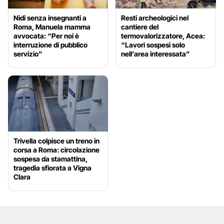
Nidi senza insegnanti a
Resti archeologici nel
Roma, Manuela mamma
cantiere del
avvocata: “Per noi è
termovalorizzatore, Acea:
interruzione di pubblico
“Lavori sospesi solo
servizio”
nell’area interessata”
Trivella colpisce un treno in
corsa a Roma: circolazione
sospesa da stamattina,
tragedia sfiorata a Vigna
Clara