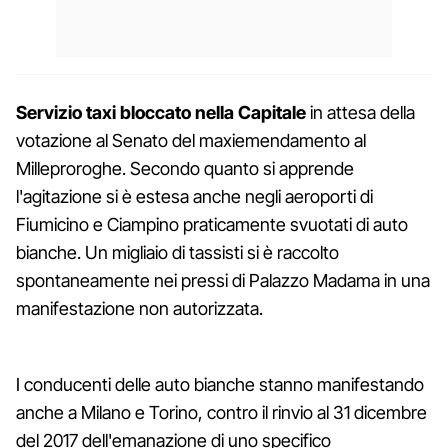
Servizio taxi bloccato nella Capitale
in attesa della
votazione al Senato del maxiemendamento al
Milleproroghe. Secondo quanto si apprende
l'agitazione si è estesa anche negli aeroporti di
Fiumicino e Ciampino praticamente svuotati di auto
bianche. Un migliaio di tassisti si è raccolto
spontaneamente nei pressi di Palazzo Madama in una
manifestazione non autorizzata.
I conducenti delle auto bianche stanno manifestando
anche a Milano e Torino, contro il rinvio al 31 dicembre
del 2017 dell'emanazione di uno specifico