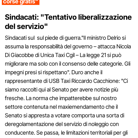
corse gratis"
Sindacati: "Tentativo liberalizzazione
del servizio"
Sindacati sul sul piede di guerra."Il ministro Delrio si
assuma la responsabilità del governo – attacca Nicola
Di Giacobbe di Unica Taxi Cgil – La legge 21 si può
migliorare ma solo con il consenso delle categorie. Gli
impegni presi si rispettano". Duro anche il
rappresentante di USB Taxi Riccardo Cacchione: "Ci
siamo raccolti qui al Senato per avere notizie più
fresche. La norma che impatterebbe sul nostro
settore contenuta nel maxiemendamento che il
Senato si appresta a votare comporta una sorta di
deregolamentazione del servizio di noleggio con
conducente. Se passa, le limitazioni territoriali per gli