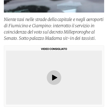
Niente taxi nelle strade della capitale e negli aeroporti
di Fiumicino e Ciampino: interrotto il servizio in
coincidenza del voto sul decreto Milleproroghe al
Senato. Sotto palazzo Madama sit-in dei tassisti.
VIDEO CONSIGLIATO