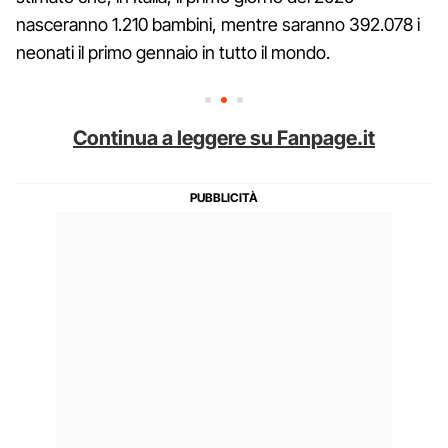
nasceranno 1.210 bambini, mentre saranno 392.078 i
neonati il primo gennaio in tutto il mondo.
Continua a leggere su Fanpage.it