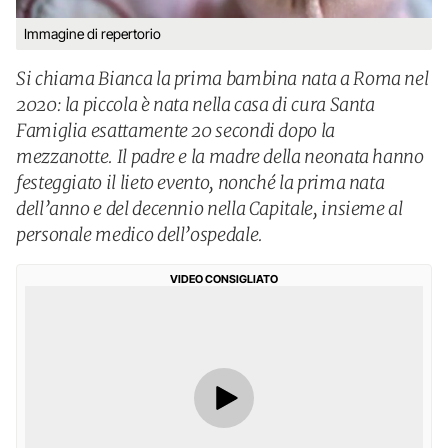
Immagine di repertorio
Si chiama Bianca la prima bambina nata a Roma nel
2020: la piccola è nata nella casa di cura Santa
Famiglia esattamente 20 secondi dopo la
mezzanotte. Il padre e la madre della neonata hanno
festeggiato il lieto evento, nonché la prima nata
dell’anno e del decennio nella Capitale, insieme al
personale medico dell’ospedale.
VIDEO CONSIGLIATO