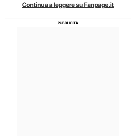
Continua a leggere su Fanpage.it