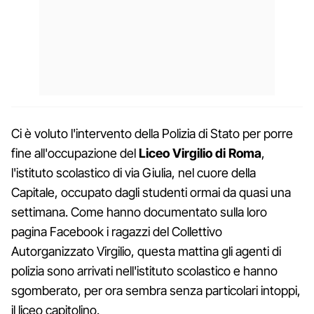
Ci è voluto l'intervento della Polizia di Stato per porre
fine all'occupazione del
Liceo Virgilio di Roma
,
l'istituto scolastico di via Giulia, nel cuore della
Capitale, occupato dagli studenti ormai da quasi una
settimana. Come hanno documentato sulla loro
pagina Facebook i ragazzi del Collettivo
Autorganizzato Virgilio, questa mattina gli agenti di
polizia sono arrivati nell'istituto scolastico e hanno
sgomberato, per ora sembra senza particolari intoppi,
il liceo capitolino.