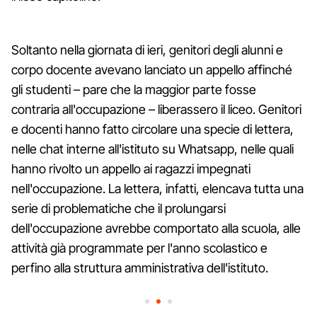
Soltanto nella giornata di ieri, genitori degli alunni e
corpo docente avevano lanciato un appello affinché
gli studenti – pare che la maggior parte fosse
contraria all'occupazione – liberassero il liceo. Genitori
e docenti hanno fatto circolare una specie di lettera,
nelle chat interne all'istituto su Whatsapp, nelle quali
hanno rivolto un appello ai ragazzi impegnati
nell'occupazione. La lettera, infatti, elencava tutta una
serie di problematiche che il prolungarsi
dell'occupazione avrebbe comportato alla scuola, alle
attività già programmate per l'anno scolastico e
perfino alla struttura amministrativa dell'istituto.