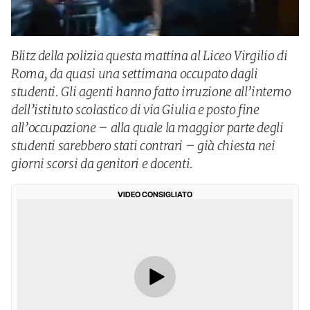
Blitz della polizia questa mattina al Liceo Virgilio di
Roma, da quasi una settimana occupato dagli
studenti. Gli agenti hanno fatto irruzione all’interno
dell’istituto scolastico di via Giulia e posto fine
all’occupazione – alla quale la maggior parte degli
studenti sarebbero stati contrari – già chiesta nei
giorni scorsi da genitori e docenti.
VIDEO CONSIGLIATO