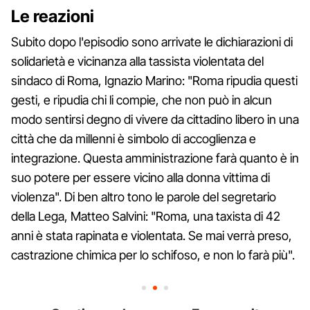
Le reazioni
Subito dopo l'episodio sono arrivate le dichiarazioni di
solidarietà e vicinanza alla tassista violentata del
sindaco di Roma, Ignazio Marino: "Roma ripudia questi
gesti, e ripudia chi li compie, che non può in alcun
modo sentirsi degno di vivere da cittadino libero in una
città che da millenni è simbolo di accoglienza e
integrazione. Questa amministrazione farà quanto è in
suo potere per essere vicino alla donna vittima di
violenza". Di ben altro tono le parole del segretario
della Lega, Matteo Salvini: "Roma, una taxista di 42
anni è stata rapinata e violentata. Se mai verrà preso,
castrazione chimica per lo schifoso, e non lo farà più".