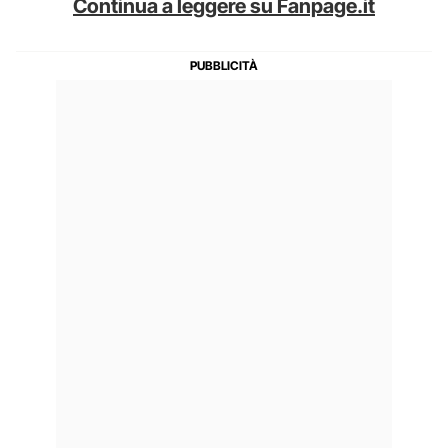
Continua a leggere su Fanpage.it