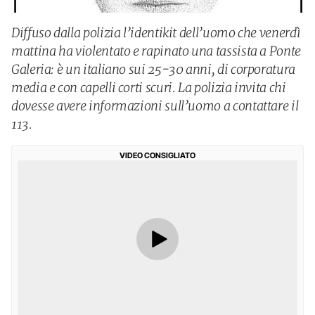
Diffuso dalla polizia l’identikit dell’uomo che venerdì
mattina ha violentato e rapinato una tassista a Ponte
Galeria: è un italiano sui 25-30 anni, di corporatura
media e con capelli corti scuri. La polizia invita chi
dovesse avere informazioni sull’uomo a contattare il
113.
VIDEO CONSIGLIATO