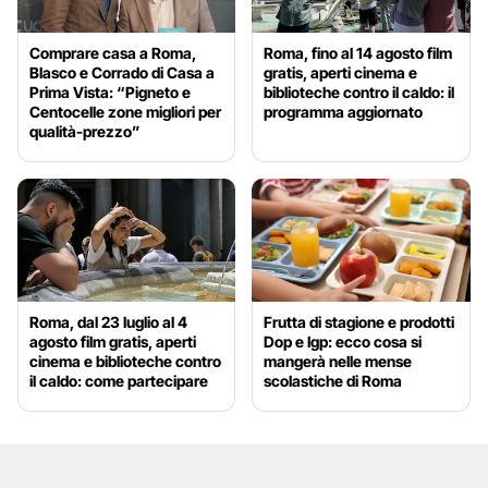
Comprare casa a Roma,
Roma, fino al 14 agosto film
Blasco e Corrado di Casa a
gratis, aperti cinema e
Prima Vista: “Pigneto e
biblioteche contro il caldo: il
Centocelle zone migliori per
programma aggiornato
qualità-prezzo”
Roma, dal 23 luglio al 4
Frutta di stagione e prodotti
agosto film gratis, aperti
Dop e Igp: ecco cosa si
cinema e biblioteche contro
mangerà nelle mense
il caldo: come partecipare
scolastiche di Roma