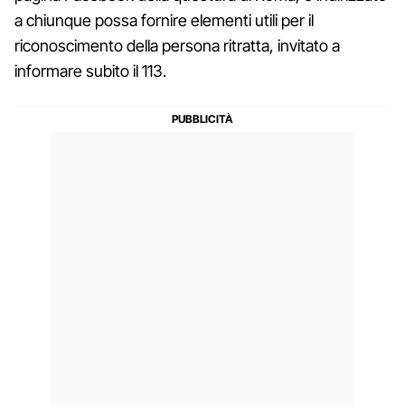
a chiunque possa fornire elementi utili per il
riconoscimento della persona ritratta, invitato a
informare subito il 113.