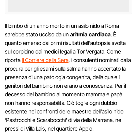
Il bimbo di un anno morto in un asilo nido a Roma
sarebbe stato ucciso da un
aritmia cardiaca
. È
quanto emerso dai primi risultati dell'autopsia svolta
sul corpicino dai medici legali a Tor Vergata. Come
riporta
Il Corriere della Sera
, i consulenti nominati dalla
procura per gli esami sulla salma hanno accertato la
presenza di una patologia congenita, della quale i
genitori del bambino non erano a conoscenza. Per il
decesso del bambino al momento mamma e papà
non hanno responsabilità. Ciò toglie ogni dubbio
esistente nei confronti delle maestre dell'asilo nido
‘Pastrocchi e Scarabocchi' di via della Marrana, nei
pressi di Villa Lais, nel quartiere Appio.