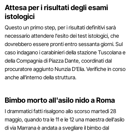
Attesa per i risultati degli esami
istologici
Questo un primo step, per i risultati definitivi sarà
necessario attendere l'esito dei test istologici, che
dovrebbero essere pronti entro sessanta giorni. Sul
caso indagano i carabinieri della stazione Tuscolana e
della Compagnia di Piazza Dante, coordinati dal
procuratore aggiunto Nunzia D’Elia. Verifiche in corso
anche all'interno della struttura.
Bimbo morto all'asilo nido a Roma
I drammatici fatti risalgono allo scorso martedì 28
maggio, quando tra le 11 e le 12 una maestra dell'asilo
di via Marrana è andata a svegliare il bimbo dal