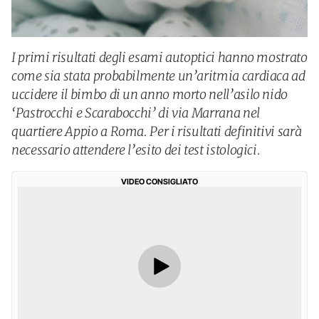
I primi risultati degli esami autoptici hanno mostrato
come sia stata probabilmente un’aritmia cardiaca ad
uccidere il bimbo di un anno morto nell’asilo nido
‘Pastrocchi e Scarabocchi’ di via Marrana nel
quartiere Appio a Roma. Per i risultati definitivi sarà
necessario attendere l’esito dei test istologici.
VIDEO CONSIGLIATO