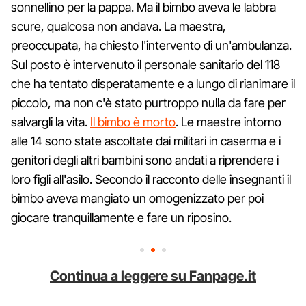
sonnellino per la pappa. Ma il bimbo aveva le labbra
scure, qualcosa non andava. La maestra,
preoccupata, ha chiesto l'intervento di un'ambulanza.
Sul posto è intervenuto il personale sanitario del 118
che ha tentato disperatamente e a lungo di rianimare il
piccolo, ma non c'è stato purtroppo nulla da fare per
salvargli la vita.
Il bimbo è morto
. Le maestre intorno
alle 14 sono state ascoltate dai militari in caserma e i
genitori degli altri bambini sono andati a riprendere i
loro figli all'asilo. Secondo il racconto delle insegnanti il
bimbo aveva mangiato un omogenizzato per poi
giocare tranquillamente e fare un riposino.
Continua a leggere su Fanpage.it