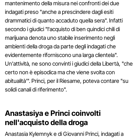
mantenimento della misura nei confronti dei due
indagati preso "anche a prescindere dagli esiti
drammatici di quanto accaduto quella sera". Infatti
secondo i giudici "l'acquisto di ben quindici chili di
marijuana denota uno stabile inserimento negli
ambienti della droga da parte degli indagati che
evidentemente riforniscono una larga clientela".
Un'attività, ne sono convinti i giudici della Libertà, "che
certo non è episodica ma che viene svolta con
abitualità'". Princi, per il Riesame, poteva contare "su
solidi canali di riferimento".
Anastasiya e Princi coinvolti
nell'acquisto della droga
Anastasia Kylemnyk e di Giovanni Princi, indagati a