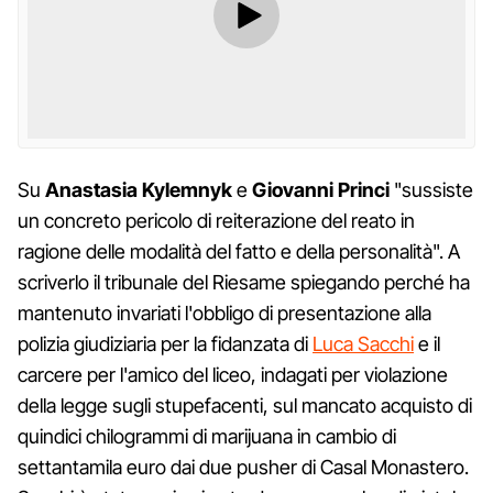
Su
Anastasia Kylemnyk
e
Giovanni Princi
"sussiste
un concreto pericolo di reiterazione del reato in
ragione delle modalità del fatto e della personalità". A
scriverlo il tribunale del Riesame spiegando perché ha
mantenuto invariati l'obbligo di presentazione alla
polizia giudiziaria per la fidanzata di
Luca Sacchi
e il
carcere per l'amico del liceo, indagati per violazione
della legge sugli stupefacenti, sul mancato acquisto di
quindici chilogrammi di marijuana in cambio di
settantamila euro dai due pusher di Casal Monastero.