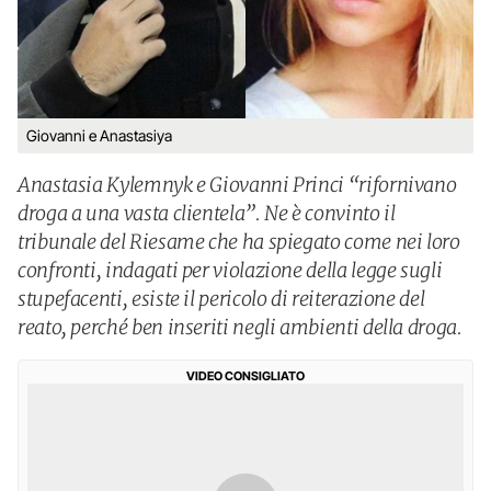
Giovanni e Anastasiya
Anastasia Kylemnyk e Giovanni Princi “rifornivano
droga a una vasta clientela”. Ne è convinto il
tribunale del Riesame che ha spiegato come nei loro
confronti, indagati per violazione della legge sugli
stupefacenti, esiste il pericolo di reiterazione del
reato, perché ben inseriti negli ambienti della droga.
VIDEO CONSIGLIATO