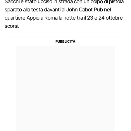
Sacchi è stato ucciso in strada con un colpo di pistola
sparato alla testa davanti al John Cabot Pub nel
quartiere Appio a Roma la notte tra il 23 e 24 ottobre
scorsi.