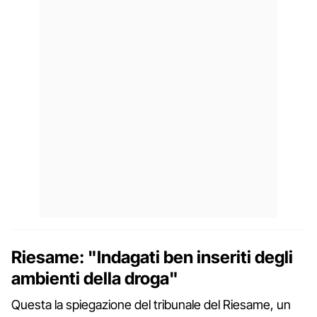
Riesame: "Indagati ben inseriti degli
ambienti della droga"
Questa la spiegazione del tribunale del Riesame, un