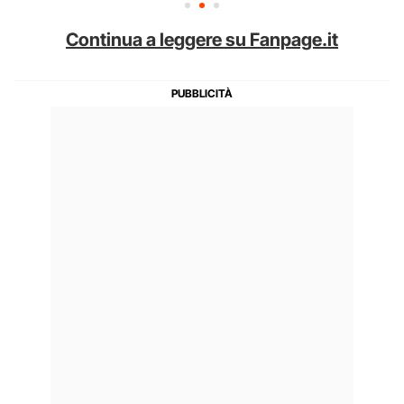
Continua a leggere su Fanpage.it