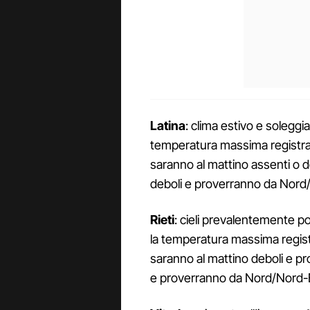
Latina
: clima estivo e soleggia
temperatura massima registrata
saranno al mattino assenti o 
deboli e proverranno da Nord
Rieti
: cieli prevalentemente po
la temperatura massima registr
saranno al mattino deboli e p
e proverranno da Nord/Nord-