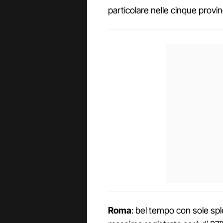
particolare nelle cinque provin
Roma
: bel tempo con sole spl