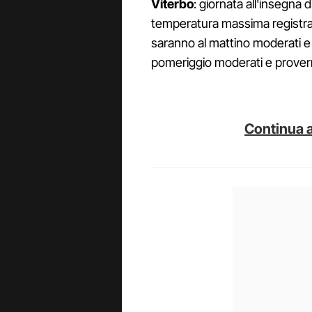
Viterbo
: giornata all'insegna 
temperatura massima registrata
saranno al mattino moderati e
pomeriggio moderati e prover
Continua a