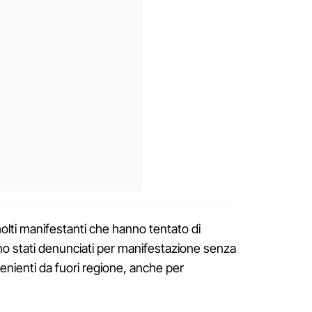
 molti manifestanti che hanno tentato di
o stati denunciati per manifestazione senza
venienti da fuori regione, anche per