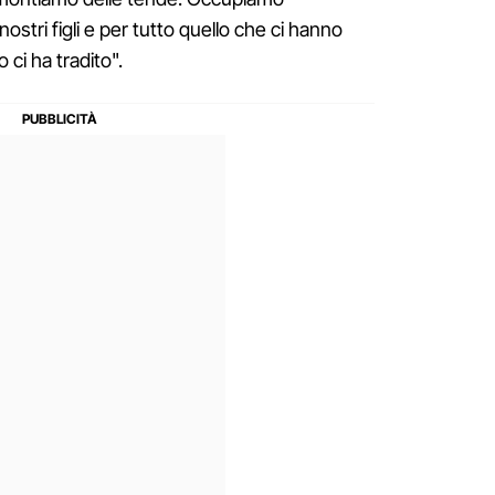
nostri figli e per tutto quello che ci hanno
 ci ha tradito".