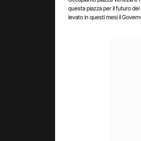
questa piazza per il futuro dei 
levato in questi mesi il Governo