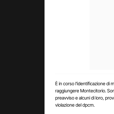
È in corso l'identificazione di
raggiungere Montecitorio. Son
preavviso e alcuni di loro, pro
violazione del dpcm.