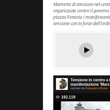
Momenti di tensione nel cent
organizzate contro il governo 
piazza Venezia i manifestanti
tensione con le forze dell’ordi