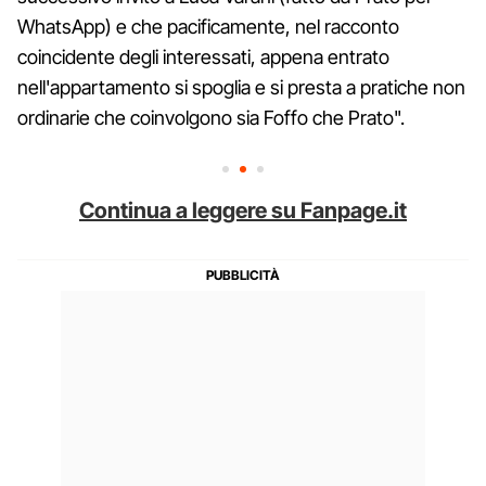
WhatsApp) e che pacificamente, nel racconto
coincidente degli interessati, appena entrato
nell'appartamento si spoglia e si presta a pratiche non
ordinarie che coinvolgono sia Foffo che Prato".
Continua a leggere su Fanpage.it