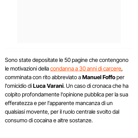
Sono state depositate le 50 pagine che contengono
le motivazioni della
condanna a 30 anni di carcere
,
comminata con rito abbreviato a
Manuel Foffo
per
l'omicidio di
Luca Varani
. Un caso di cronaca che ha
colpito profondamente l'opinione pubblica per la sua
efferatezza e per l'apparente mancanza di un
qualsiasi movente, per il ruolo centrale svolto dal
consumo di cocaina e altre sostanze.