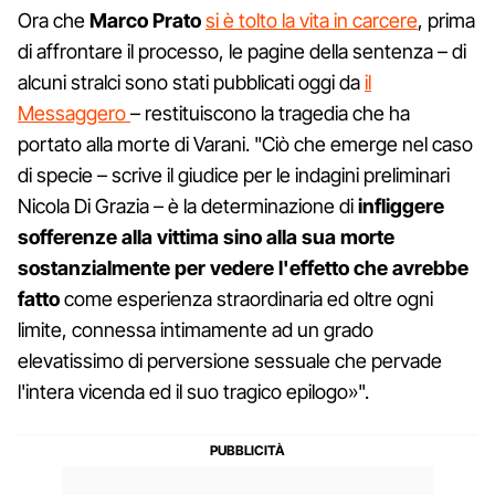
Ora che
Marco Prato
si è tolto la vita in carcere
, prima
di affrontare il processo, le pagine della sentenza – di
alcuni stralci sono stati pubblicati oggi da
il
Messaggero
– restituiscono la tragedia che ha
portato alla morte di Varani. "Ciò che emerge nel caso
di specie – scrive il giudice per le indagini preliminari
Nicola Di Grazia – è la determinazione di
infliggere
sofferenze alla vittima sino alla sua morte
sostanzialmente per vedere l'effetto che avrebbe
fatto
come esperienza straordinaria ed oltre ogni
limite, connessa intimamente ad un grado
elevatissimo di perversione sessuale che pervade
l'intera vicenda ed il suo tragico epilogo»".