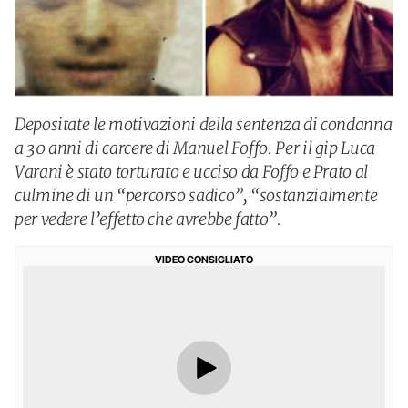
Depositate le motivazioni della sentenza di condanna
a 30 anni di carcere di Manuel Foffo. Per il gip Luca
Varani è stato torturato e ucciso da Foffo e Prato al
culmine di un “percorso sadico”, “sostanzialmente
per vedere l’effetto che avrebbe fatto”.
VIDEO CONSIGLIATO