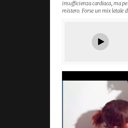
insufficienza cardiaca, ma per
mistero. Forse un mix letale d