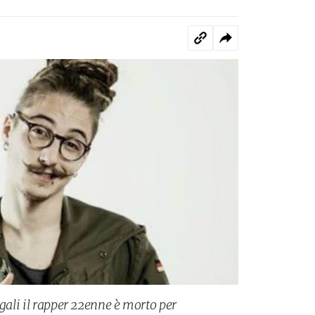
egali il rapper 22enne è morto per