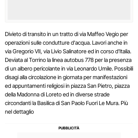
Divieto di transito in un tratto di via Maffeo Vegio per
operazioni sulle condutture d'acqua. Lavori anche in
via Gregorio VII, via Livio Salinatore ed in corso d'Italia.
Deviata al Torrino la linea autobus 778 per la presenza
di un albero pericolante in via Leonardo Umile. Possibili
disagi alla circolazione in giornata per manifestazioni
ed appuntamenti religiosi in piazza San Pietro, piazza
della Madonna di Loreto ed in diverse strade
circondanti la Basilica di San Paolo Fuori Le Mura. Più
nel dettaglio