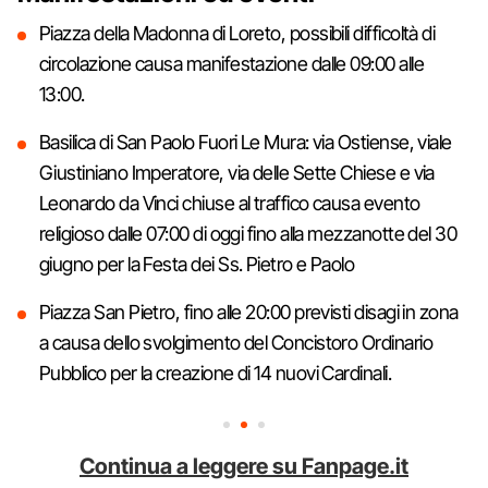
Piazza della Madonna di Loreto, possibili difficoltà di
circolazione causa manifestazione dalle 09:00 alle
13:00.
Basilica di San Paolo Fuori Le Mura: via Ostiense, viale
Giustiniano Imperatore, via delle Sette Chiese e via
Leonardo da Vinci chiuse al traffico causa evento
religioso dalle 07:00 di oggi fino alla mezzanotte del 30
giugno per la Festa dei Ss. Pietro e Paolo
Piazza San Pietro, fino alle 20:00 previsti disagi in zona
a causa dello svolgimento del Concistoro Ordinario
Pubblico per la creazione di 14 nuovi Cardinali.
Continua a leggere su Fanpage.it