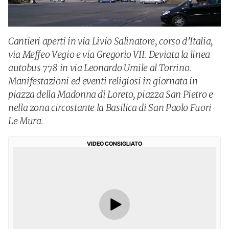
Cantieri aperti in via Livio Salinatore, corso d’Italia,
via Meffeo Vegio e via Gregorio VII. Deviata la linea
autobus 778 in via Leonardo Umile al Torrino.
Manifestazioni ed eventi religiosi in giornata in
piazza della Madonna di Loreto, piazza San Pietro e
nella zona circostante la Basilica di San Paolo Fuori
Le Mura.
VIDEO CONSIGLIATO