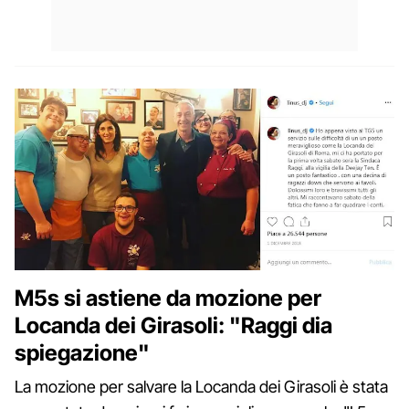
M5s si astiene da mozione per
Locanda dei Girasoli: "Raggi dia
spiegazione"
La mozione per salvare la Locanda dei Girasoli è stata