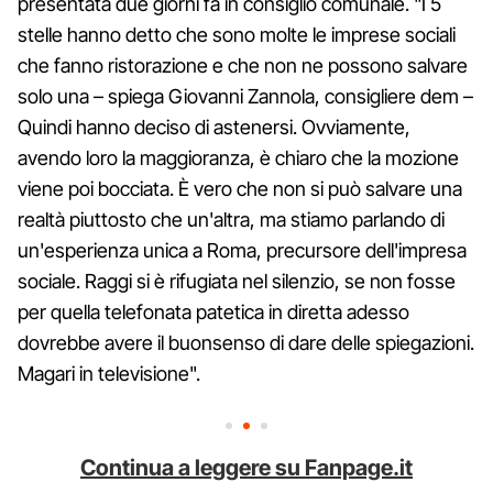
presentata due giorni fa in consiglio comunale. "I 5
stelle hanno detto che sono molte le imprese sociali
che fanno ristorazione e che non ne possono salvare
solo una – spiega Giovanni Zannola, consigliere dem –
Quindi hanno deciso di astenersi. Ovviamente,
avendo loro la maggioranza, è chiaro che la mozione
viene poi bocciata. È vero che non si può salvare una
realtà piuttosto che un'altra, ma stiamo parlando di
un'esperienza unica a Roma, precursore dell'impresa
sociale. Raggi si è rifugiata nel silenzio, se non fosse
per quella telefonata patetica in diretta adesso
dovrebbe avere il buonsenso di dare delle spiegazioni.
Magari in televisione".
Continua a leggere su Fanpage.it