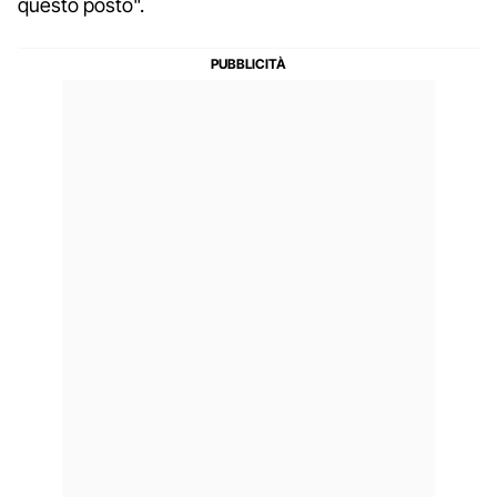
questo posto".