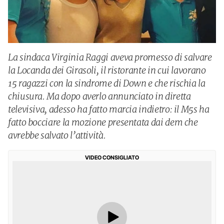
La sindaca Virginia Raggi aveva promesso di salvare
la Locanda dei Girasoli, il ristorante in cui lavorano
15 ragazzi con la sindrome di Down e che rischia la
chiusura. Ma dopo averlo annunciato in diretta
televisiva, adesso ha fatto marcia indietro: il M5s ha
fatto bocciare la mozione presentata dai dem che
avrebbe salvato l’attività.
VIDEO CONSIGLIATO