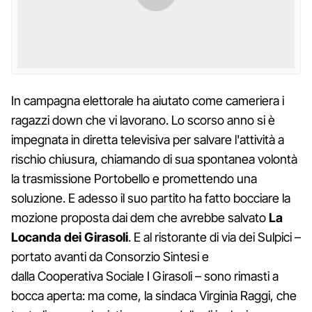
In campagna elettorale ha aiutato come cameriera i
ragazzi down che vi lavorano. Lo scorso anno si è
impegnata in diretta televisiva per salvare l'attività a
rischio chiusura, chiamando di sua spontanea volontà
la trasmissione Portobello e promettendo una
soluzione. E adesso il suo partito ha fatto bocciare la
mozione proposta dai dem che avrebbe salvato
La
Locanda dei Girasoli
. E al ristorante di via dei Sulpici –
portato avanti da
Consorzio Sintesi e
dalla Cooperativa Sociale I Girasoli – sono rimasti a
bocca aperta: ma come, la sindaca Virginia Raggi, che