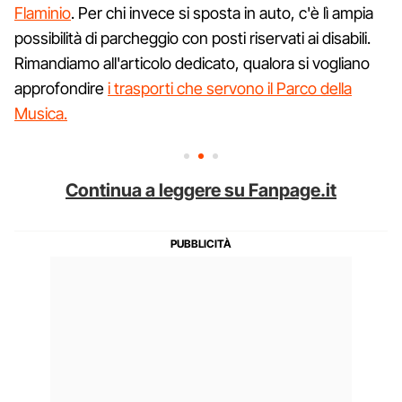
Flaminio
. Per chi invece si sposta in auto, c'è lì ampia
possibilità di parcheggio con posti riservati ai disabili.
Rimandiamo all'articolo dedicato, qualora si vogliano
approfondire
i trasporti che servono il Parco della
Musica.
Continua a leggere su Fanpage.it