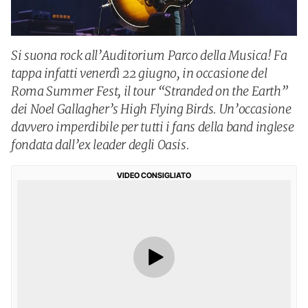
Si suona rock all’Auditorium Parco della Musica! Fa
tappa infatti venerdì 22 giugno, in occasione del
Roma Summer Fest, il tour “Stranded on the Earth”
dei Noel Gallagher’s High Flying Birds. Un’occasione
davvero imperdibile per tutti i fans della band inglese
fondata dall’ex leader degli Oasis.
VIDEO CONSIGLIATO