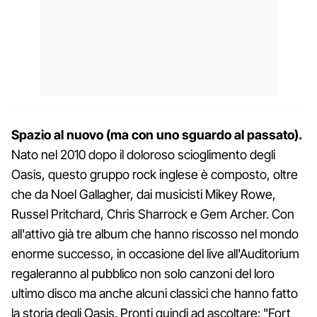
Spazio al nuovo (ma con uno sguardo al passato).
Nato nel 2010 dopo il doloroso scioglimento degli
Oasis, questo gruppo rock inglese è composto, oltre
che da Noel Gallagher, dai musicisti Mikey Rowe,
Russel Pritchard, Chris Sharrock e Gem Archer. Con
all'attivo già tre album che hanno riscosso nel mondo
enorme successo, in occasione del live all'Auditorium
regaleranno al pubblico non solo canzoni del loro
ultimo disco ma anche alcuni classici che hanno fatto
la storia degli Oasis. Pronti quindi ad ascoltare: "Fort