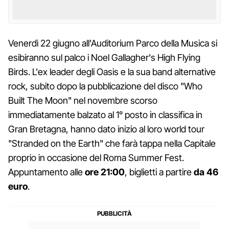
Venerdì 22 giugno all'Auditorium Parco della Musica si
esibiranno sul palco i Noel Gallagher's High Flying
Birds. L'ex leader degli Oasis e la sua band alternative
rock, subito dopo la pubblicazione del disco "Who
Built The Moon" nel novembre scorso
immediatamente balzato al 1° posto in classifica in
Gran Bretagna, hanno dato inizio al loro world tour
"Stranded on the Earth" che farà tappa nella Capitale
proprio in occasione del Roma Summer Fest.
Appuntamento alle
ore 21:00
, biglietti a partire
da 46
euro
.