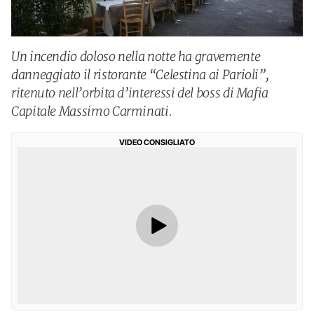
Un incendio doloso nella notte ha gravemente
danneggiato il ristorante “Celestina ai Parioli”,
ritenuto nell’orbita d’interessi del boss di Mafia
Capitale Massimo Carminati.
VIDEO CONSIGLIATO