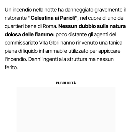
Un incendio nella notte ha danneggiato gravemente il
ristorante
"Celestina ai Parioli"
, nel cuore di uno dei
quartieri bene di Roma.
Nessun dubbio sulla natura
dolosa delle fiamme:
poco distante gli agenti del
commissariato Villa Glori hanno rinvenuto una tanica
piena di liquido infiammabile utilizzato per appiccare
l'incendio. Danni ingenti alla struttura ma nessun
ferito.