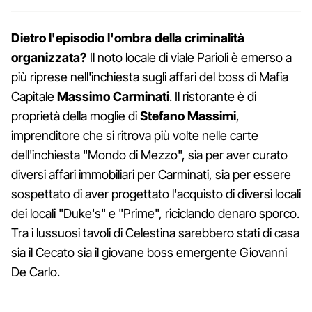
Dietro l'episodio l'ombra della criminalità
organizzata?
Il noto locale di viale Parioli è emerso a
più riprese nell'inchiesta sugli affari del boss di Mafia
Capitale
Massimo Carminati
. Il ristorante è di
proprietà della moglie di
Stefano Massimi
,
imprenditore che si ritrova più volte nelle carte
dell'inchiesta "Mondo di Mezzo", sia per aver curato
diversi affari immobiliari per Carminati, sia per essere
sospettato di aver progettato l'acquisto di diversi locali
dei locali "Duke's" e "Prime", riciclando denaro sporco.
Tra i lussuosi tavoli di Celestina sarebbero stati di casa
sia il Cecato sia il giovane boss emergente Giovanni
De Carlo.