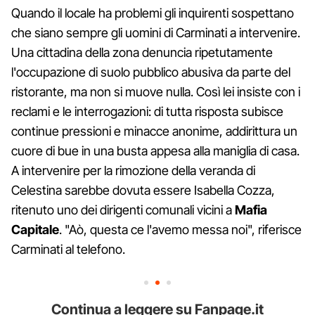
Quando il locale ha problemi gli inquirenti sospettano
che siano sempre gli uomini di Carminati a intervenire.
Una cittadina della zona denuncia ripetutamente
l'occupazione di suolo pubblico abusiva da parte del
ristorante, ma non si muove nulla. Così lei insiste con i
reclami e le interrogazioni: di tutta risposta subisce
continue pressioni e minacce anonime, addirittura un
cuore di bue in una busta appesa alla maniglia di casa.
A intervenire per la rimozione della veranda di
Celestina sarebbe dovuta essere Isabella Cozza,
ritenuto uno dei dirigenti comunali vicini a
Mafia
Capitale
. "Aò, questa ce l'avemo messa noi", riferisce
Carminati al telefono.
Continua a leggere su Fanpage.it