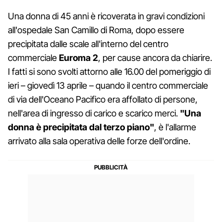
Una donna di 45 anni è ricoverata in gravi condizioni
all'ospedale San Camillo di Roma, dopo essere
precipitata dalle scale all'interno del centro
commerciale
Euroma 2
, per cause ancora da chiarire.
I fatti si sono svolti attorno alle 16.00 del pomeriggio di
ieri – giovedì 13 aprile – quando il centro commerciale
di via dell'Oceano Pacifico era affollato di persone,
nell'area di ingresso di carico e scarico merci.
"Una
donna è precipitata dal terzo piano"
, è l'allarme
arrivato alla sala operativa delle forze dell'ordine.