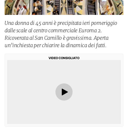
Una donna di 45 anni è precipitata ieri pomeriggio
dalle scale al centro commerciale Euroma 2.
Ricoverata al San Camillo è gravissima. Aperta
un’inchiesta per chiarire la dinamica dei fatti.
VIDEO CONSIGLIATO