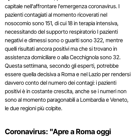
capitale nell'affrontare l'emergenza coronavirus. I
pazienti contagiati al momento ricoverati nel
nosocomio sono 151, di cui 18 in terapia intensiva,
necessitando del supporto respiratorio I pazienti
negativi e dimessi sono o guariti sono 322, mentre
quelli risultati ancora positivi ma che si trovano in
assistenza domiciliare o alla Cecchignola sono 32.
Questa settimana, secondo gli esperti, potrebbe
essere quella decisiva a Roma e nel Lazio per rendersi
davvero conto del numero dei contagi: i pazienti
positivi è in costante crescita, anche se i numeri non
sono al momento paragonabili a Lombardia e Veneto,
le due regioni più colpite.
Coronavirus: "Apre a Roma oggi