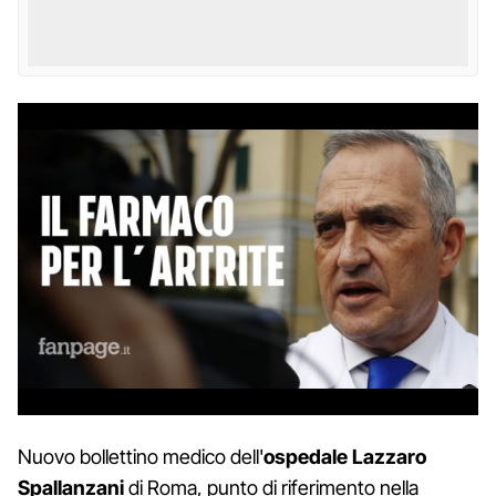
Nuovo bollettino medico dell'
ospedale Lazzaro
Spallanzani
di Roma, punto di riferimento nella