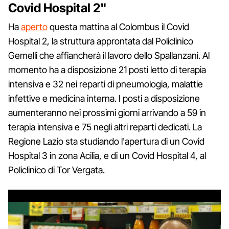
Covid Hospital 2"
Ha
aperto
questa mattina al Colombus il Covid
Hospital 2, la struttura approntata dal Policlinico
Gemelli che affiancherà il lavoro dello Spallanzani. Al
momento ha a disposizione 21 posti letto di terapia
intensiva e 32 nei reparti di pneumologia, malattie
infettive e medicina interna. I posti a disposizione
aumenteranno nei prossimi giorni arrivando a 59 in
terapia intensiva e 75 negli altri reparti dedicati. La
Regione Lazio sta studiando l'apertura di un Covid
Hospital 3 in zona Acilia, e di un Covid Hospital 4, al
Policlinico di Tor Vergata.