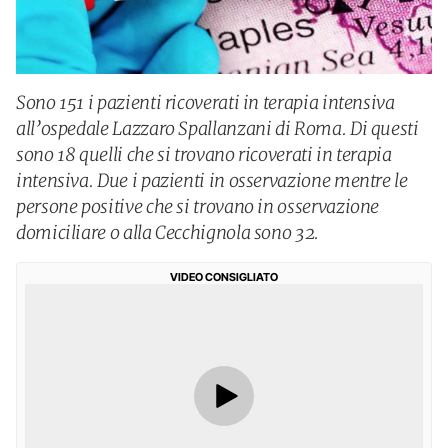
Sono 151 i pazienti ricoverati in terapia intensiva
all’ospedale Lazzaro Spallanzani di Roma. Di questi
sono 18 quelli che si trovano ricoverati in terapia
intensiva. Due i pazienti in osservazione mentre le
persone positive che si trovano in osservazione
domiciliare o alla Cecchignola sono 32.
VIDEO CONSIGLIATO